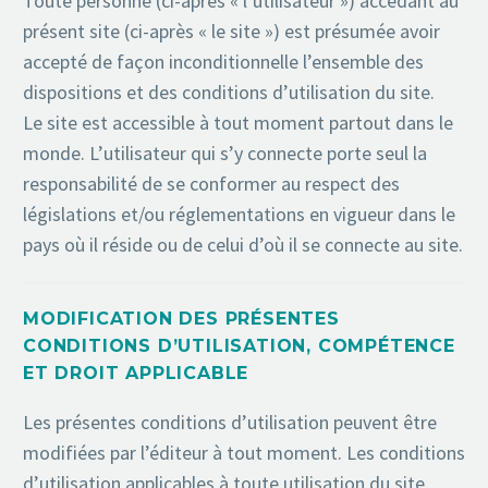
Toute personne (ci-après « l’utilisateur ») accédant au
présent site (ci-après « le site ») est présumée avoir
accepté de façon inconditionnelle l’ensemble des
dispositions et des conditions d’utilisation du site.
Le site est accessible à tout moment partout dans le
monde. L’utilisateur qui s’y connecte porte seul la
responsabilité de se conformer au respect des
législations et/ou réglementations en vigueur dans le
pays où il réside ou de celui d’où il se connecte au site.
MODIFICATION DES PRÉSENTES
CONDITIONS D’UTILISATION, COMPÉTENCE
ET DROIT APPLICABLE
Les présentes conditions d’utilisation peuvent être
modifiées par l’éditeur à tout moment. Les conditions
d’utilisation applicables à toute utilisation du site