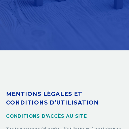
MENTIONS LÉGALES ET
CONDITIONS D’UTILISATION
CONDITIONS D’ACCÈS AU SITE