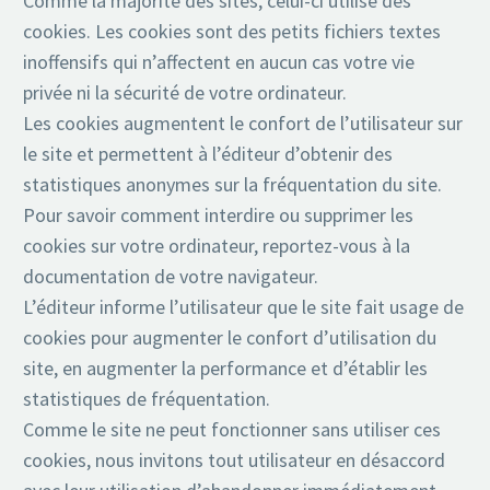
Comme la majorité des sites, celui-ci utilise des
cookies. Les cookies sont des petits fichiers textes
inoffensifs qui n’affectent en aucun cas votre vie
privée ni la sécurité de votre ordinateur.
Les cookies augmentent le confort de l’utilisateur sur
le site et permettent à l’éditeur d’obtenir des
statistiques anonymes sur la fréquentation du site.
Pour savoir comment interdire ou supprimer les
cookies sur votre ordinateur, reportez-vous à la
documentation de votre navigateur.
L’éditeur informe l’utilisateur que le site fait usage de
cookies pour augmenter le confort d’utilisation du
site, en augmenter la performance et d’établir les
statistiques de fréquentation.
Comme le site ne peut fonctionner sans utiliser ces
cookies, nous invitons tout utilisateur en désaccord