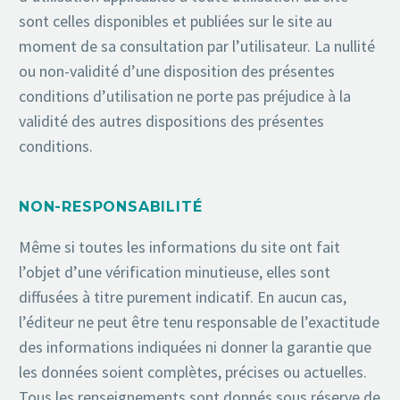
sont celles disponibles et publiées sur le site au
moment de sa consultation par l’utilisateur. La nullité
ou non-validité d’une disposition des présentes
conditions d’utilisation ne porte pas préjudice à la
validité des autres dispositions des présentes
conditions.
NON-RESPONSABILITÉ
Même si toutes les informations du site ont fait
l’objet d’une vérification minutieuse, elles sont
diffusées à titre purement indicatif. En aucun cas,
l’éditeur ne peut être tenu responsable de l’exactitude
des informations indiquées ni donner la garantie que
les données soient complètes, précises ou actuelles.
Tous les renseignements sont donnés sous réserve de