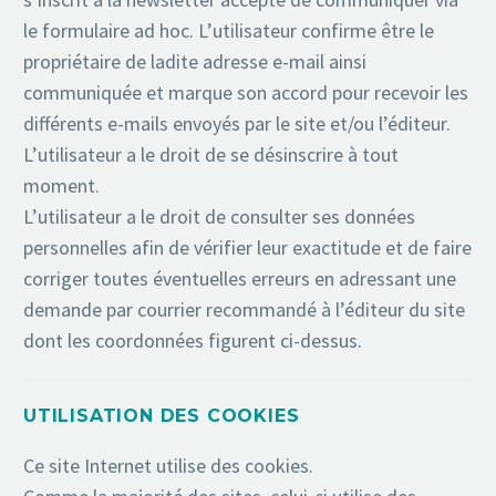
le formulaire ad hoc. L’utilisateur confirme être le
propriétaire de ladite adresse e-mail ainsi
communiquée et marque son accord pour recevoir les
différents e-mails envoyés par le site et/ou l’éditeur.
L’utilisateur a le droit de se désinscrire à tout
moment.
L’utilisateur a le droit de consulter ses données
personnelles afin de vérifier leur exactitude et de faire
corriger toutes éventuelles erreurs en adressant une
demande par courrier recommandé à l’éditeur du site
dont les coordonnées figurent ci-dessus.
UTILISATION DES COOKIES
Ce site Internet utilise des cookies.