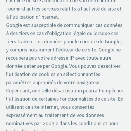
l’activité du site à destination de son éditeur et de
fournir d’autres services relatifs à l’activité du site et
à l’utilisation d’Internet.
Google est susceptible de communiquer ces données
à des tiers en cas d’obligation légale ou lorsque ces
tiers traitent ces données pour le compte de Google,
y compris notamment l’éditeur de ce site. Google ne
recoupera pas votre adresse IP avec toute autre
donnée détenue par Google. Vous pouvez désactiver
l’utilisation de cookies en sélectionnant les
paramètres appropriés de votre navigateur.
Cependant, une telle désactivation pourrait empêcher
l’utilisation de certaines fonctionnalités de ce site. En
utilisant ce site internet, vous consentez
expressément au traitement de vos données
nominatives par Google dans les conditions et pour