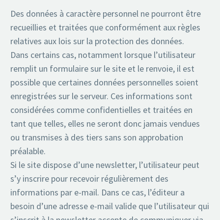
Des données à caractère personnel ne pourront être
recueillies et traitées que conformément aux règles
relatives aux lois sur la protection des données.
Dans certains cas, notamment lorsque l’utilisateur
remplit un formulaire sur le site et le renvoie, il est
possible que certaines données personnelles soient
enregistrées sur le serveur. Ces informations sont
considérées comme confidentielles et traitées en
tant que telles, elles ne seront donc jamais vendues
ou transmises à des tiers sans son approbation
préalable.
Si le site dispose d’une newsletter, l’utilisateur peut
s’y inscrire pour recevoir régulièrement des
informations par e-mail. Dans ce cas, l’éditeur a
besoin d’une adresse e-mail valide que l’utilisateur qui
s’inscrit à la newsletter accepte de communiquer via