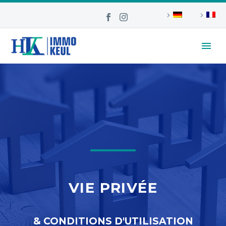
VIE PRIVÉE
& CONDITIONS D'UTILISATION