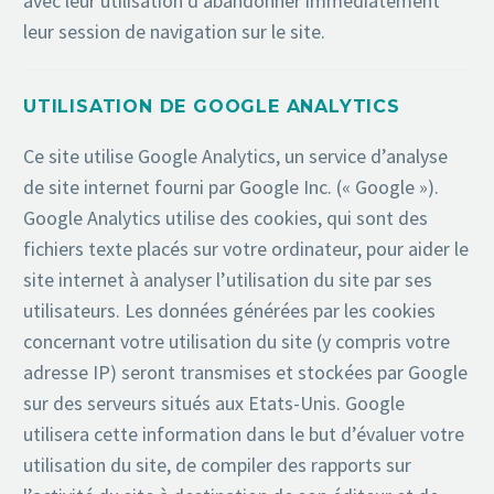
avec leur utilisation d’abandonner immédiatement
leur session de navigation sur le site.
UTILISATION DE GOOGLE ANALYTICS
Ce site utilise Google Analytics, un service d’analyse
de site internet fourni par Google Inc. (« Google »).
Google Analytics utilise des cookies, qui sont des
fichiers texte placés sur votre ordinateur, pour aider le
site internet à analyser l’utilisation du site par ses
utilisateurs. Les données générées par les cookies
concernant votre utilisation du site (y compris votre
adresse IP) seront transmises et stockées par Google
sur des serveurs situés aux Etats-Unis. Google
utilisera cette information dans le but d’évaluer votre
utilisation du site, de compiler des rapports sur