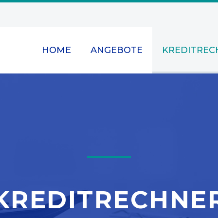
HOME
ANGEBOTE
KREDITREC
KREDITRECHNE