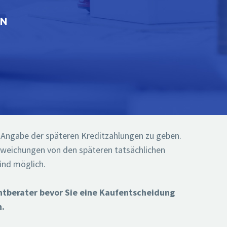
EN
e Angabe der späteren Kreditzahlungen zu geben.
Abweichungen von den späteren tatsächlichen
ind möglich
.
ntberater bevor Sie eine Kaufentscheidung
n.