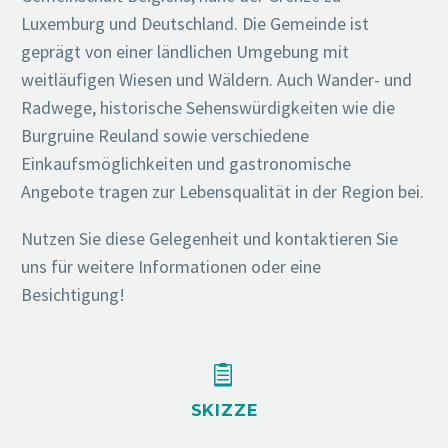
Luxemburg und Deutschland. Die Gemeinde ist
geprägt von einer ländlichen Umgebung mit
weitläufigen Wiesen und Wäldern. Auch Wander- und
Radwege, historische Sehenswürdigkeiten wie die
Burgruine Reuland sowie verschiedene
Einkaufsmöglichkeiten und gastronomische
Angebote tragen zur Lebensqualität in der Region bei.
Nutzen Sie diese Gelegenheit und kontaktieren Sie
uns für weitere Informationen oder eine
Besichtigung!


SKIZZE