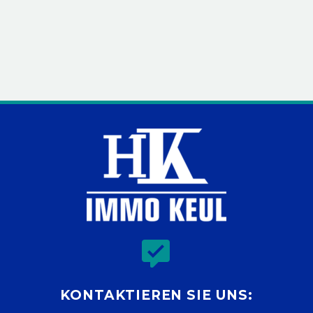


KONTAKTIEREN SIE UNS: