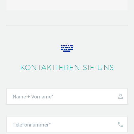


KONTAKTIEREN SIE UNS