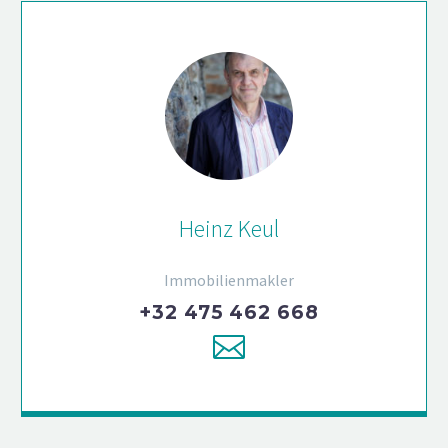
Heinz Keul
Immobilienmakler
+32 475 462 668