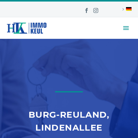
BURG-REULAND,
LINDENALLEE