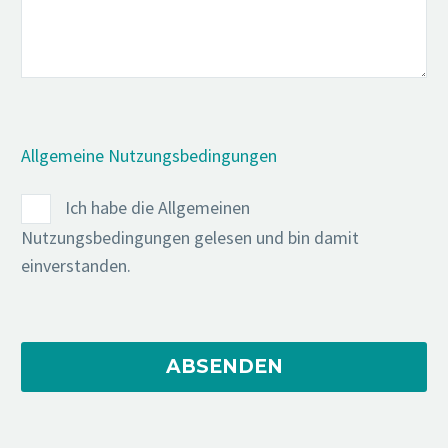
Allgemeine Nutzungsbedingungen
Ich habe die Allgemeinen
Nutzungsbedingungen gelesen und bin damit
einverstanden.