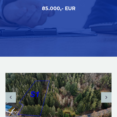
85.000,- EUR