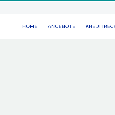
HOME
ANGEBOTE
KREDITREC