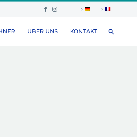
HNER
ÜBER UNS
KONTAKT