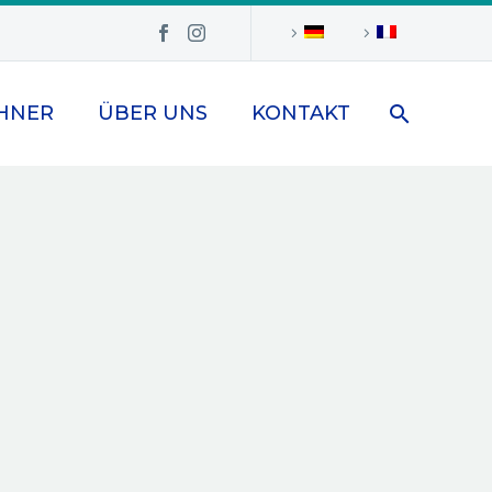
HNER
ÜBER UNS
KONTAKT