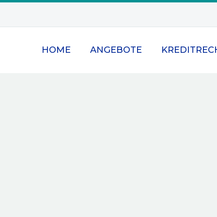
HOME
ANGEBOTE
KREDITREC