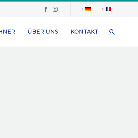
HNER
ÜBER UNS
KONTAKT