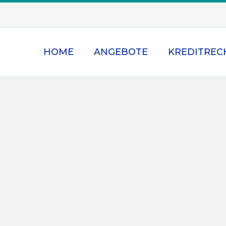
HOME
ANGEBOTE
KREDITREC