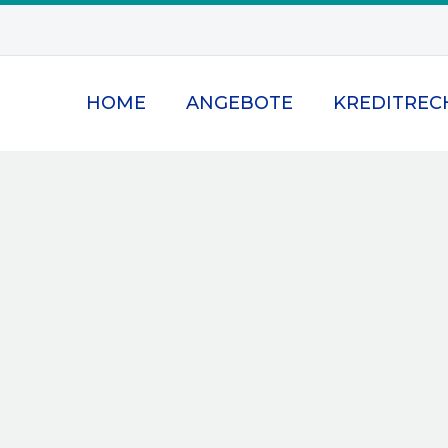
HOME
ANGEBOTE
KREDITREC