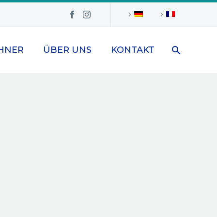
HNER
ÜBER UNS
KONTAKT