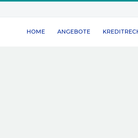
HOME
ANGEBOTE
KREDITREC