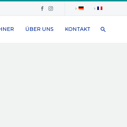
HNER
ÜBER UNS
KONTAKT