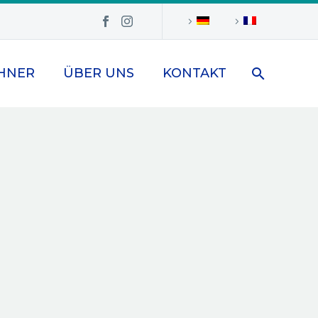
HNER
ÜBER UNS
KONTAKT