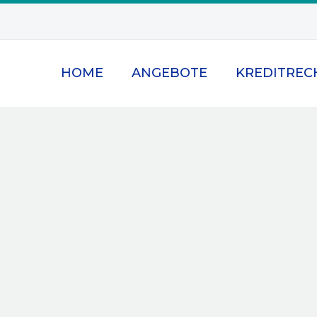
HOME
ANGEBOTE
KREDITREC