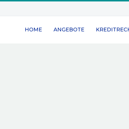
HOME
ANGEBOTE
KREDITREC