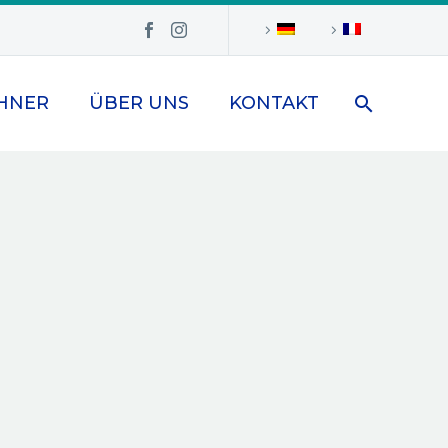
HNER
ÜBER UNS
KONTAKT