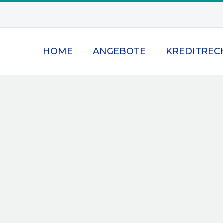
HOME
ANGEBOTE
KREDITREC