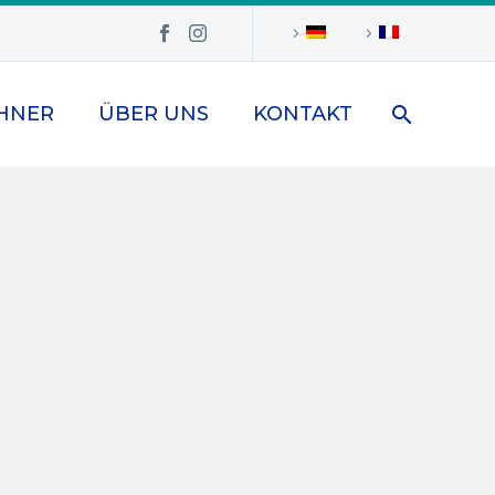
HNER
ÜBER UNS
KONTAKT