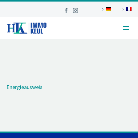
Energieausweis