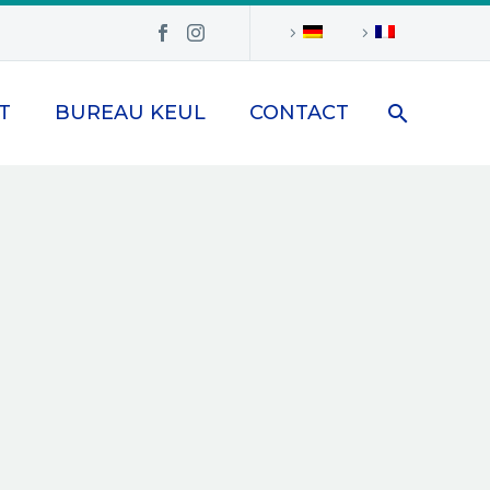
T
BUREAU KEUL
CONTACT