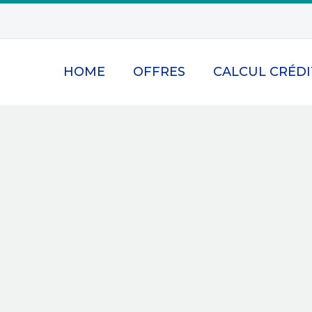
HOME
OFFRES
CALCUL CRÉDI