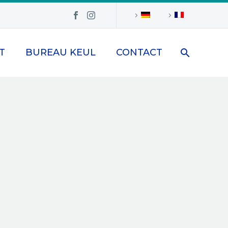
T
BUREAU KEUL
CONTACT