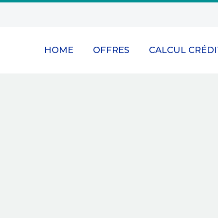
HOME
OFFRES
CALCUL CRÉDI