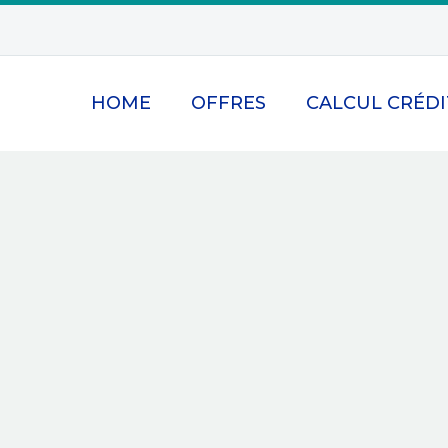
HOME
OFFRES
CALCUL CRÉDI