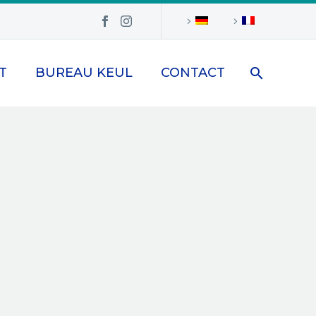
T
BUREAU KEUL
CONTACT