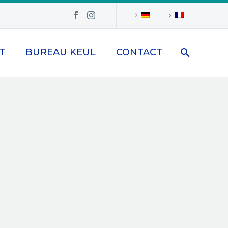
T
BUREAU KEUL
CONTACT