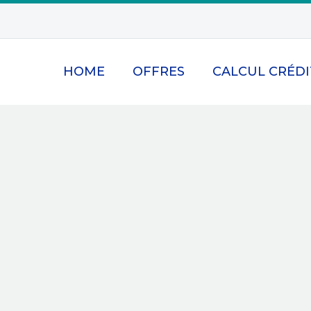
HOME
OFFRES
CALCUL CRÉDI