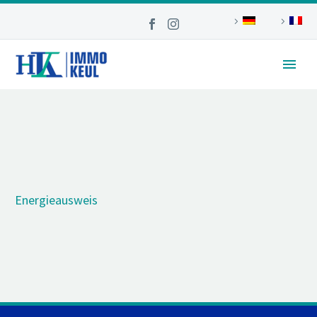
Energieausweis