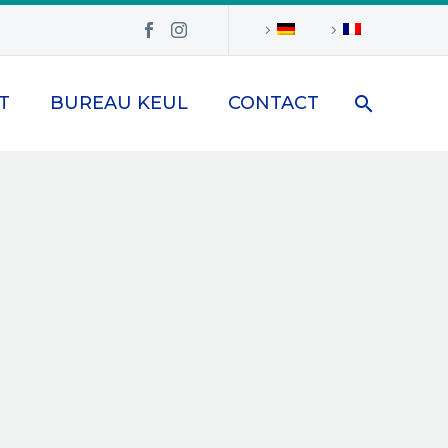
T
BUREAU KEUL
CONTACT