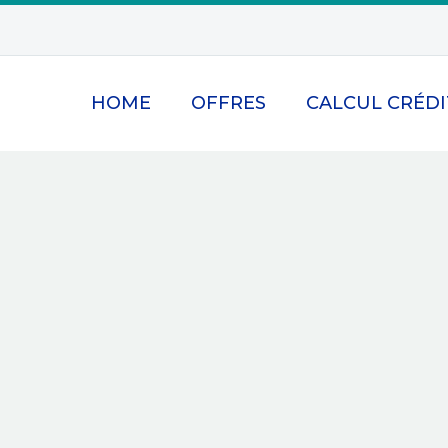
HOME
OFFRES
CALCUL CRÉDI