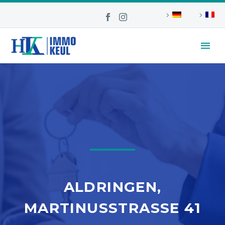
ALDRINGEN,
MARTINUSSTRASSE 41