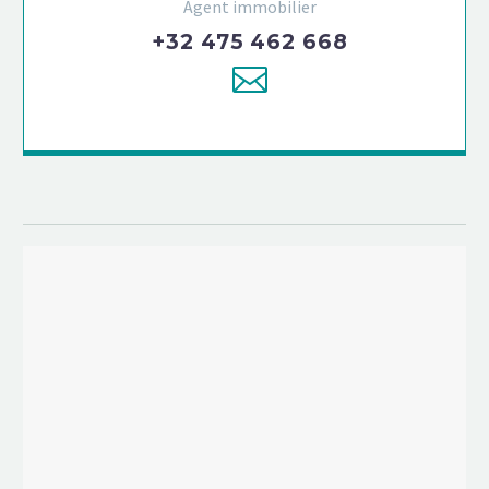
Agent immobilier
+32 475 462 668