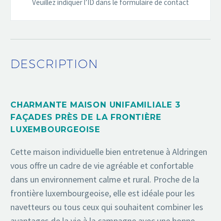
Veuillez indiquer l’ID dans le formulaire de contact
DESCRIPTION
CHARMANTE MAISON UNIFAMILIALE 3
FAÇADES PRÈS DE LA FRONTIÈRE
LUXEMBOURGEOISE
Cette maison individuelle bien entretenue à Aldringen
vous offre un cadre de vie agréable et confortable
dans un environnement calme et rural. Proche de la
frontière luxembourgeoise, elle est idéale pour les
navetteurs ou tous ceux qui souhaitent combiner les
avantages de la vie à la campagne avec une bonne