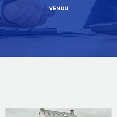
VENDU