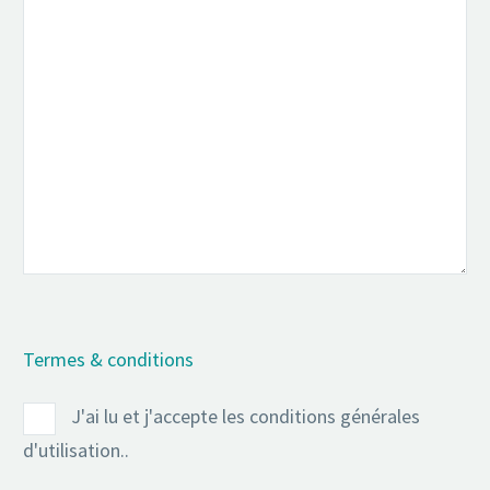
Termes & conditions
J'ai lu et j'accepte les conditions générales
d'utilisation..