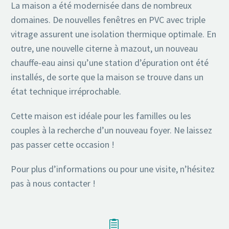
La maison a été modernisée dans de nombreux
domaines. De nouvelles fenêtres en PVC avec triple
vitrage assurent une isolation thermique optimale. En
outre, une nouvelle citerne à mazout, un nouveau
chauffe-eau ainsi qu’une station d’épuration ont été
installés, de sorte que la maison se trouve dans un
état technique irréprochable.
Cette maison est idéale pour les familles ou les
couples à la recherche d’un nouveau foyer. Ne laissez
pas passer cette occasion !
Pour plus d’informations ou pour une visite, n’hésitez
pas à nous contacter !

