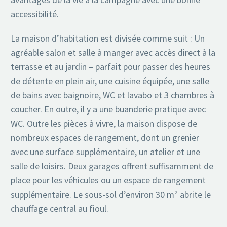
accessibilité.
La maison d’habitation est divisée comme suit : Un
agréable salon et salle à manger avec accès direct à la
terrasse et au jardin – parfait pour passer des heures
de détente en plein air, une cuisine équipée, une salle
de bains avec baignoire, WC et lavabo et 3 chambres à
coucher. En outre, il y a une buanderie pratique avec
WC. Outre les pièces à vivre, la maison dispose de
nombreux espaces de rangement, dont un grenier
avec une surface supplémentaire, un atelier et une
salle de loisirs. Deux garages offrent suffisamment de
place pour les véhicules ou un espace de rangement
supplémentaire. Le sous-sol d’environ 30 m² abrite le
chauffage central au fioul.