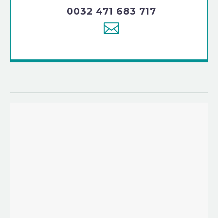
0032 471 683 717