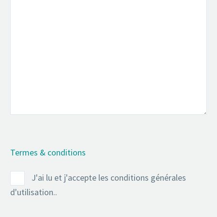
Termes & conditions
J'ai lu et j'accepte les conditions générales
d'utilisation..