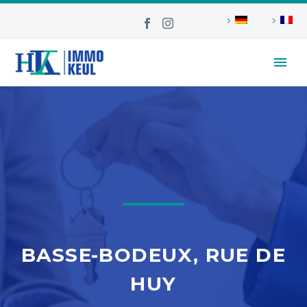
BASSE-BODEUX, RUE DE
HUY