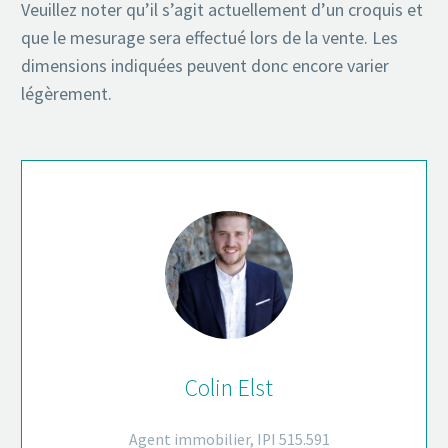
Veuillez noter qu’il s’agit actuellement d’un croquis et
que le mesurage sera effectué lors de la vente. Les
dimensions indiquées peuvent donc encore varier
légèrement.
Colin Elst
Agent immobilier, IPI 515.591