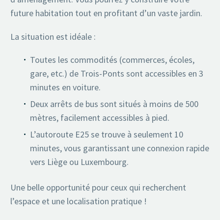
future habitation tout en profitant d’un vaste jardin.
La situation est idéale :
Toutes les commodités (commerces, écoles,
gare, etc.) de Trois-Ponts sont accessibles en 3
minutes en voiture.
Deux arrêts de bus sont situés à moins de 500
mètres, facilement accessibles à pied.
L’autoroute E25 se trouve à seulement 10
minutes, vous garantissant une connexion rapide
vers Liège ou Luxembourg.
Une belle opportunité pour ceux qui recherchent
l’espace et une localisation pratique !