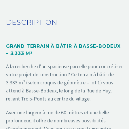
DESCRIPTION
GRAND TERRAIN À BÂTIR À BASSE-BODEUX
– 3.333 M²
À la recherche d’un spacieuse parcelle pour concrétiser
votre projet de construction ? Ce terrain à bâtir de
3.333 m² (selon croquis de géomètre – lot 1) vous
attend à Basse-Bodeux, le long de la Rue de Huy,
reliant Trois-Ponts au centre du village.
Avec une largeur à rue de 60 mètres et une belle
profondeur, il offre de nombreuses possibilités
d’aménagement. Vous pourrez y construire votre