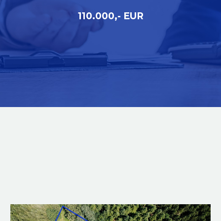
110.000,- EUR