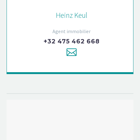
Heinz Keul
Agent immobilier
+32 475 462 668