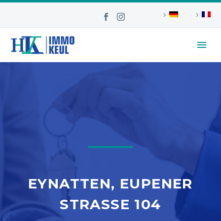
EYNATTEN, EUPENER
STRASSE 104