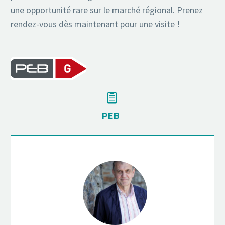
une opportunité rare sur le marché régional. Prenez
rendez-vous dès maintenant pour une visite !


PEB