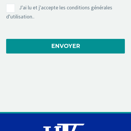
J'ai lu et j'accepte les conditions générales
d'utilisation..