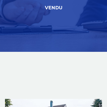
VENDU