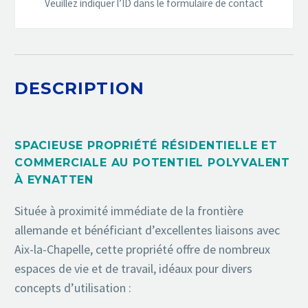
Veuillez indiquer l’ID dans le formulaire de contact
DESCRIPTION
SPACIEUSE PROPRIÉTÉ RÉSIDENTIELLE ET
COMMERCIALE AU POTENTIEL POLYVALENT
À EYNATTEN
Située à proximité immédiate de la frontière
allemande et bénéficiant d’excellentes liaisons avec
Aix-la-Chapelle, cette propriété offre de nombreux
espaces de vie et de travail, idéaux pour divers
concepts d’utilisation :