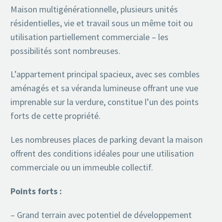
Maison multigénérationnelle, plusieurs unités
résidentielles, vie et travail sous un même toit ou
utilisation partiellement commerciale – les
possibilités sont nombreuses.
L’appartement principal spacieux, avec ses combles
aménagés et sa véranda lumineuse offrant une vue
imprenable sur la verdure, constitue l’un des points
forts de cette propriété.
Les nombreuses places de parking devant la maison
offrent des conditions idéales pour une utilisation
commerciale ou un immeuble collectif.
Points forts :
– Grand terrain avec potentiel de développement