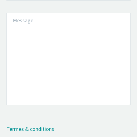
Termes & conditions