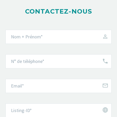
CONTACTEZ-NOUS