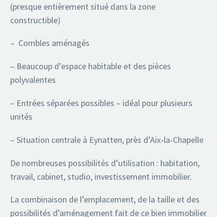
(presque entièrement situé dans la zone
constructible)
– Combles aménagés
– Beaucoup d’espace habitable et des pièces
polyvalentes
– Entrées séparées possibles – idéal pour plusieurs
unités
– Situation centrale à Eynatten, près d’Aix-la-Chapelle
De nombreuses possibilités d’utilisation : habitation,
travail, cabinet, studio, investissement immobilier.
La combinaison de l’emplacement, de la taille et des
possibilités d’aménagement fait de ce bien immobilier