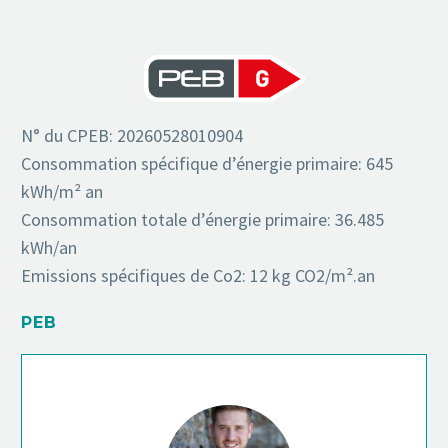
N° du CPEB: 20260528010904
Consommation spécifique d’énergie primaire: 645
kWh/m² an
Consommation totale d’énergie primaire: 36.485
kWh/an
Emissions spécifiques de Co2: 12 kg CO2/m².an
PEB