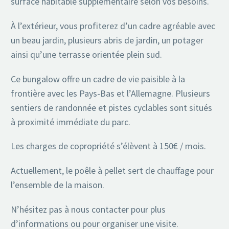
surface habitable supplémentaire selon vos besoins.
À l’extérieur, vous profiterez d’un cadre agréable avec
un beau jardin, plusieurs abris de jardin, un potager
ainsi qu’une terrasse orientée plein sud.
Ce bungalow offre un cadre de vie paisible à la
frontière avec les Pays-Bas et l’Allemagne. Plusieurs
sentiers de randonnée et pistes cyclables sont situés
à proximité immédiate du parc.
Les charges de copropriété s’élèvent à 150€ / mois.
Actuellement, le poêle à pellet sert de chauffage pour
l’ensemble de la maison.
N’hésitez pas à nous contacter pour plus
d’informations ou pour organiser une visite.