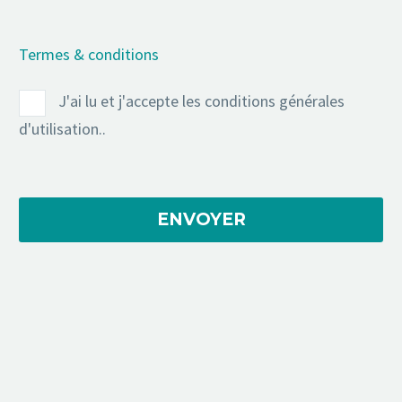
Termes & conditions
J'ai lu et j'accepte les conditions générales
d'utilisation..