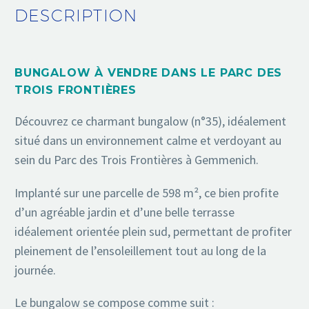
DESCRIPTION
BUNGALOW À VENDRE DANS LE PARC DES
TROIS FRONTIÈRES
Découvrez ce charmant bungalow (n°35), idéalement
situé dans un environnement calme et verdoyant au
sein du Parc des Trois Frontières à Gemmenich.
Implanté sur une parcelle de 598 m², ce bien profite
d’un agréable jardin et d’une belle terrasse
idéalement orientée plein sud, permettant de profiter
pleinement de l’ensoleillement tout au long de la
journée.
Le bungalow se compose comme suit :