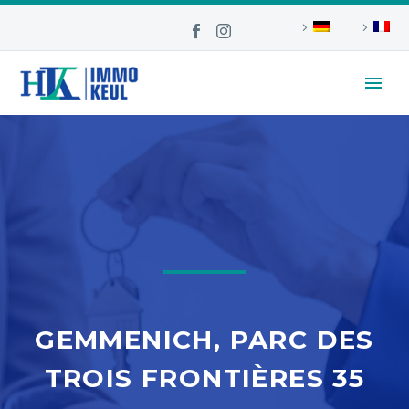
GEMMENICH, PARC DES
TROIS FRONTIÈRES 35