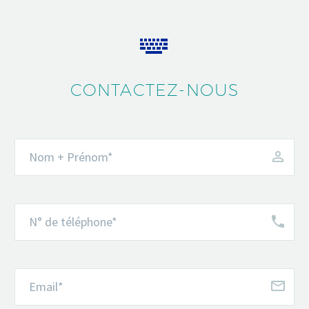


CONTACTEZ-NOUS