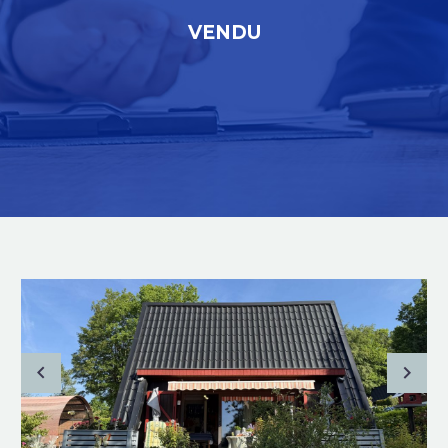
VENDU