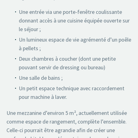
Une entrée via une porte-fenêtre coulissante
donnant accès à une cuisine équipée ouverte sur
le séjour ;
Un lumineux espace de vie agrémenté d’un poêle
à pellets ;
Deux chambres à coucher (dont une petite
pouvant servir de dressing ou bureau)
Une salle de bains ;
Un petit espace technique avec raccordement
pour machine à laver.
Une mezzanine d’environ 5 m², actuellement utilisée
comme espace de rangement, complète l’ensemble.
Celle-ci pourrait être agrandie afin de créer une