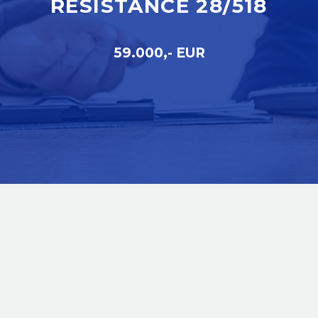
RÉSISTANCE 28/518
59.000,- EUR