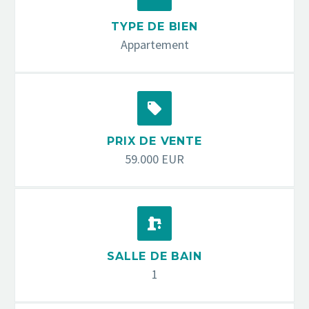
TYPE DE BIEN
Appartement


PRIX DE VENTE
59.000 EUR


SALLE DE BAIN
1