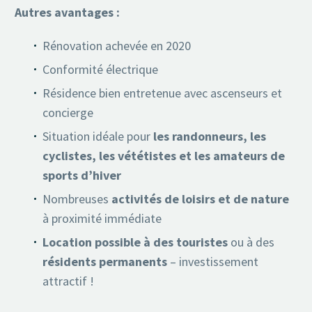
Autres avantages :
Rénovation achevée en 2020
Conformité électrique
Résidence bien entretenue avec ascenseurs et
concierge
Situation idéale pour
les randonneurs, les
cyclistes, les vététistes et les amateurs de
sports d’hiver
Nombreuses
activités de loisirs et de nature
à proximité immédiate
Location possible à des touristes
ou à des
résidents permanents
– investissement
attractif !