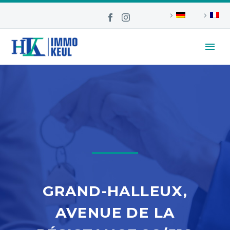
GRAND-HALLEUX,
AVENUE DE LA