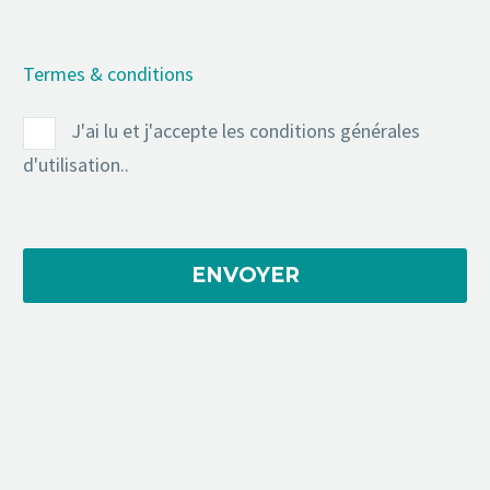
Termes & conditions
J'ai lu et j'accepte les conditions générales
d'utilisation..