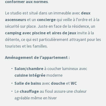
conformer aux normes
.
Le studio est situé dans un immeuble avec
deux
ascenseurs
et un
concierge
qui veille à l’ordre et à la
sécurité sur place. Juste en face de la résidence, un
camping avec piscine et aires de jeux
invite à la
détente, ce qui est particulièrement attrayant pour les
touristes et les familles.
Aménagement de l’appartement :
Salon/chambre
à coucher lumineux avec
cuisine intégrée
moderne
Salle de bains
avec
douche
et
WC
Le
chauffage
au fioul assure une chaleur
agréable même en hiver