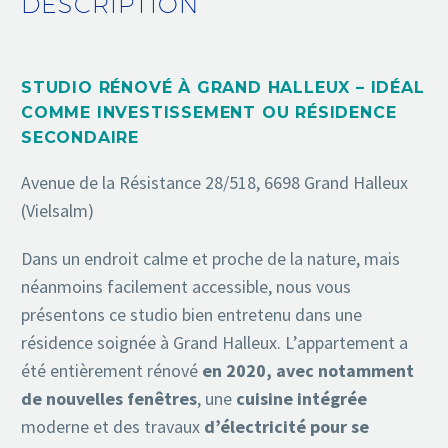
DESCRIPTION
STUDIO RÉNOVÉ À GRAND HALLEUX – IDÉAL
COMME INVESTISSEMENT OU RÉSIDENCE
SECONDAIRE
Avenue de la Résistance 28/518, 6698 Grand Halleux
(Vielsalm)
Dans un endroit calme et proche de la nature, mais
néanmoins facilement accessible, nous vous
présentons ce studio bien entretenu dans une
résidence soignée à Grand Halleux. L’appartement a
été entièrement rénové
en 2020, avec notamment
de nouvelles fenêtres
, une
cuisine intégrée
moderne et des travaux
d’électricité pour se