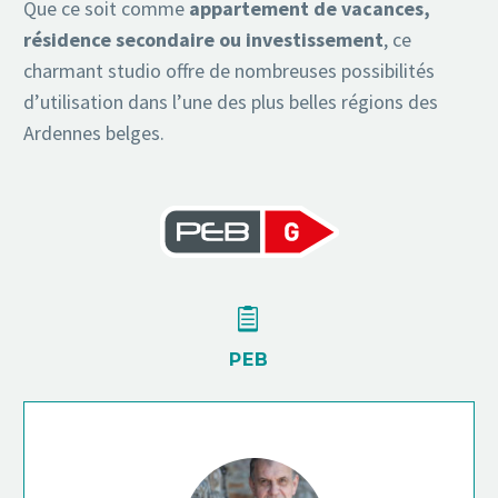
Que ce soit comme
appartement de vacances,
résidence secondaire ou investissement
, ce
charmant studio offre de nombreuses possibilités
d’utilisation dans l’une des plus belles régions des
Ardennes belges.


PEB