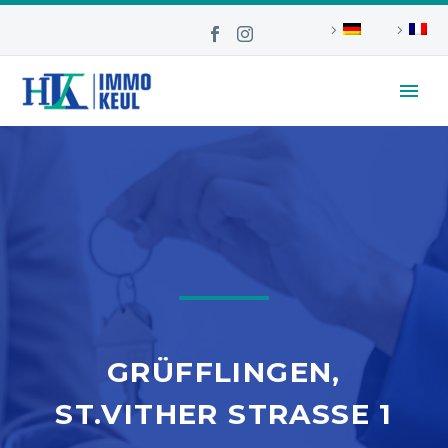
GRÜFFLINGEN,
ST.VITHER STRASSE 1