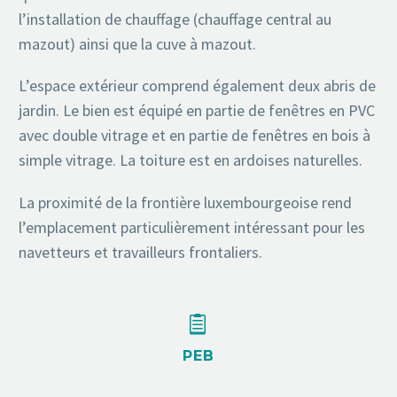
l’installation de chauffage (chauffage central au
mazout) ainsi que la cuve à mazout.
L’espace extérieur comprend également deux abris de
jardin. Le bien est équipé en partie de fenêtres en PVC
avec double vitrage et en partie de fenêtres en bois à
simple vitrage. La toiture est en ardoises naturelles.
La proximité de la frontière luxembourgeoise rend
l’emplacement particulièrement intéressant pour les
navetteurs et travailleurs frontaliers.


PEB