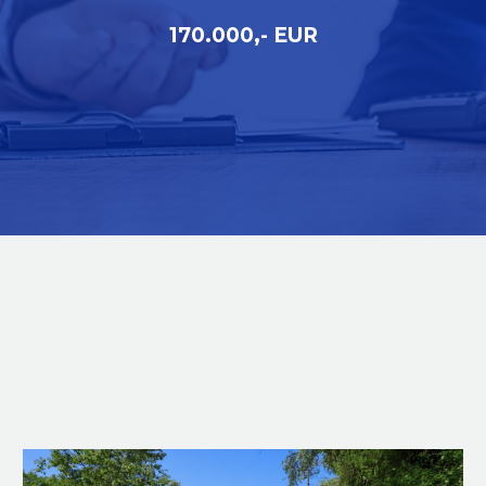
170.000,- EUR