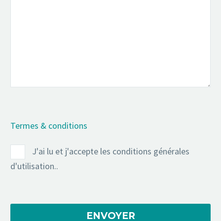
Termes & conditions
J'ai lu et j'accepte les conditions générales
d'utilisation..