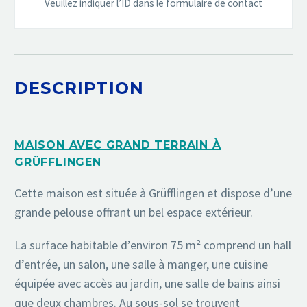
Veuillez indiquer l’ID dans le formulaire de contact
DESCRIPTION
MAISON AVEC GRAND TERRAIN À
GRÜFFLINGEN
Cette maison est située à Grüfflingen et dispose d’une
grande pelouse offrant un bel espace extérieur.
La surface habitable d’environ 75 m² comprend un hall
d’entrée, un salon, une salle à manger, une cuisine
équipée avec accès au jardin, une salle de bains ainsi
que deux chambres. Au sous-sol se trouvent