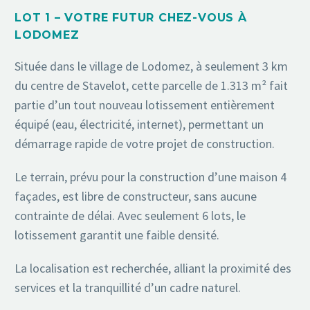
LOT 1 – VOTRE FUTUR CHEZ-VOUS À
LODOMEZ
Située dans le village de Lodomez, à seulement 3 km
du centre de Stavelot, cette parcelle de 1.313 m² fait
partie d’un tout nouveau lotissement entièrement
équipé (eau, électricité, internet), permettant un
démarrage rapide de votre projet de construction.
Le terrain, prévu pour la construction d’une maison 4
façades, est libre de constructeur, sans aucune
contrainte de délai. Avec seulement 6 lots, le
lotissement garantit une faible densité.
La localisation est recherchée, alliant la proximité des
services et la tranquillité d’un cadre naturel.