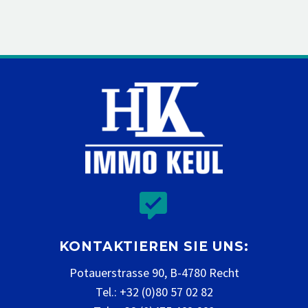


KONTAKTIEREN SIE UNS:
Potauerstrasse 90, B-4780 Recht
Tel.: +32 (0)80 57 02 82