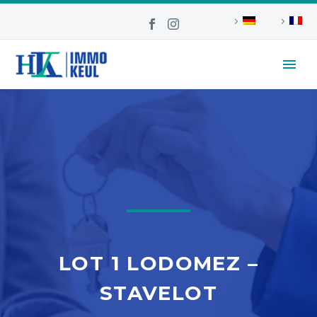
LOT 1 LODOMEZ –
STAVELOT