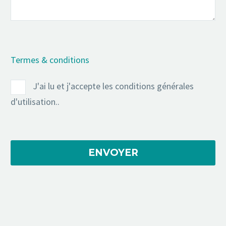
Termes & conditions
J'ai lu et j'accepte les conditions générales
d'utilisation..