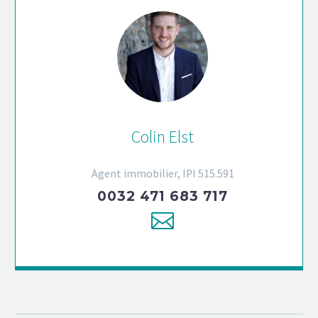
Colin Elst
Agent immobilier, IPI 515.591
0032 471 683 717