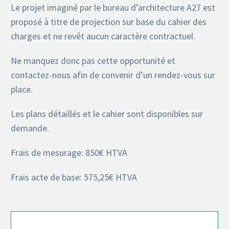
Le projet imaginé par le bureau d’architecture A27 est
proposé à titre de projection sur base du cahier des
charges et ne revêt aucun caractère contractuel.
Ne manquez donc pas cette opportunité et
contactez-nous afin de convenir d’un rendez-vous sur
place.
Les plans détaillés et le cahier sont disponibles sur
demande.
Frais de mesurage: 850€ HTVA
Frais acte de base: 575,25€ HTVA