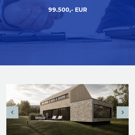
99.500,- EUR