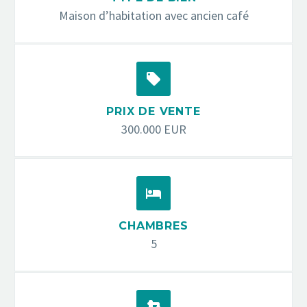
Maison d’habitation avec ancien café


PRIX DE VENTE
300.000 EUR


CHAMBRES
5