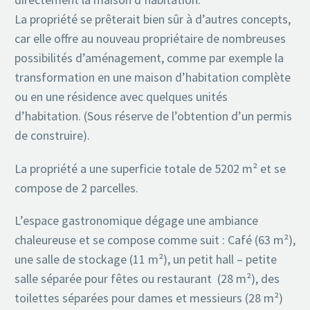
La propriété se prêterait bien sûr à d’autres concepts,
car elle offre au nouveau propriétaire de nombreuses
possibilités d’aménagement, comme par exemple la
transformation en une maison d’habitation complète
ou en une résidence avec quelques unités
d’habitation. (Sous réserve de l’obtention d’un permis
de construire).
La propriété a une superficie totale de 5202 m² et se
compose de 2 parcelles.
L’espace gastronomique dégage une ambiance
chaleureuse et se compose comme suit : Café (63 m²),
une salle de stockage (11 m²), un petit hall – petite
salle séparée pour fêtes ou restaurant (28 m²), des
toilettes séparées pour dames et messieurs (28 m²)