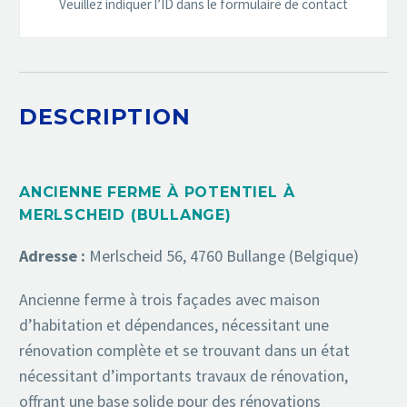
Veuillez indiquer l’ID dans le formulaire de contact
DESCRIPTION
ANCIENNE FERME À POTENTIEL À
MERLSCHEID (BULLANGE)
Adresse :
Merlscheid 56, 4760 Bullange (Belgique)
Ancienne ferme à trois façades avec maison
d’habitation et dépendances, nécessitant une
rénovation complète et se trouvant dans un état
nécessitant d’importants travaux de rénovation,
offrant une base solide pour des rénovations