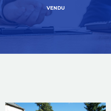
VENDU