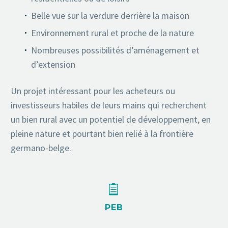
Belle vue sur la verdure derrière la maison
Environnement rural et proche de la nature
Nombreuses possibilités d’aménagement et
d’extension
Un projet intéressant pour les acheteurs ou
investisseurs habiles de leurs mains qui recherchent
un bien rural avec un potentiel de développement, en
pleine nature et pourtant bien relié à la frontière
germano-belge.


PEB