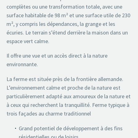
complètes ou une transformation totale, avec une
surface habitable de 98 m² et une surface utile de 230
m², y compris les dépendances, la grange et les
écuries. Le terrain s’étend derrière la maison dans un
espace vert calme.
Il offre une vue et un accès direct à la nature
environnante.
La ferme est située près de la frontière allemande.
L’environnement calme et proche de la nature est
particulièrement adapté aux amoureux de la nature et
à ceux qui recherchent la tranquillité. Ferme typique à
trois façades au charme traditionnel
Grand potentiel de développement à des fins
résidentielles ou de loisirs