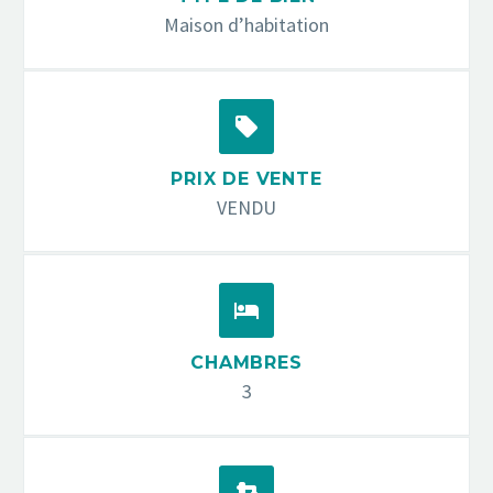
Maison d’habitation


PRIX DE VENTE
VENDU


CHAMBRES
3