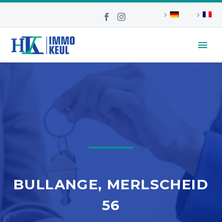
BULLANGE, MERLSCHEID
56