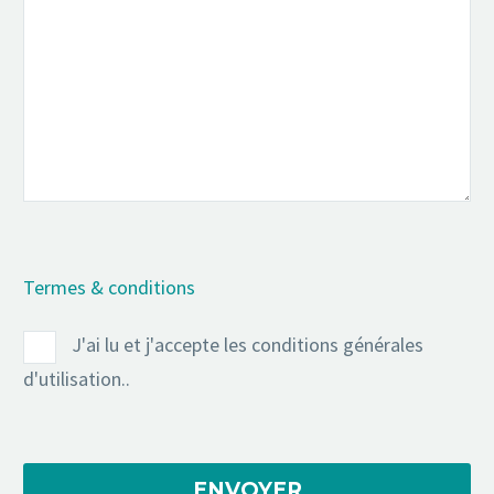
Termes & conditions
J'ai lu et j'accepte les conditions générales
d'utilisation..