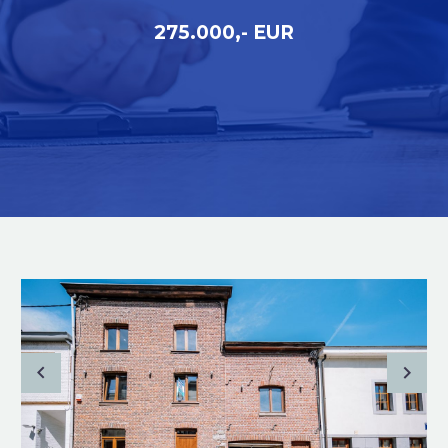
275.000,- EUR