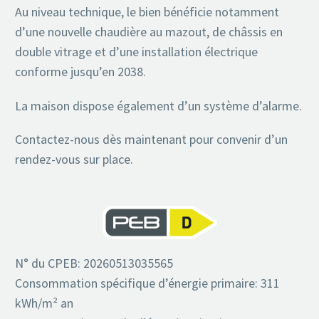
Au niveau technique, le bien bénéficie notamment
d’une nouvelle chaudière au mazout, de châssis en
double vitrage et d’une installation électrique
conforme jusqu’en 2038.
La maison dispose également d’un système d’alarme.
Contactez-nous dès maintenant pour convenir d’un
rendez-vous sur place.
N° du CPEB: 20260513035565
Consommation spécifique d’énergie primaire: 311
kWh/m² an