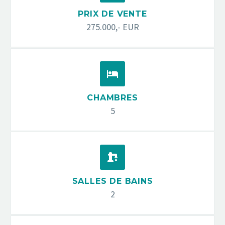
PRIX DE VENTE
275.000,- EUR


CHAMBRES
5


SALLES DE BAINS
2