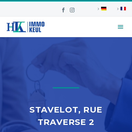
STAVELOT, RUE
TRAVERSE 2