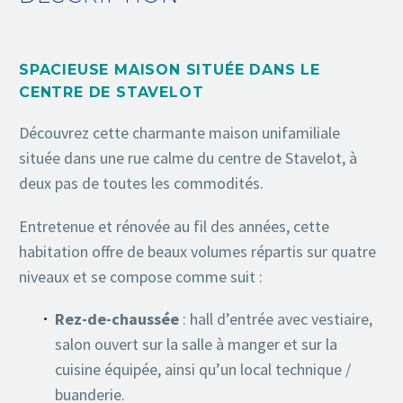
SPACIEUSE MAISON SITUÉE DANS LE
CENTRE DE STAVELOT
Découvrez cette charmante maison unifamiliale
située dans une rue calme du centre de Stavelot, à
deux pas de toutes les commodités.
Entretenue et rénovée au fil des années, cette
habitation offre de beaux volumes répartis sur quatre
niveaux et se compose comme suit :
Rez-de-chaussée
: hall d’entrée avec vestiaire,
salon ouvert sur la salle à manger et sur la
cuisine équipée, ainsi qu’un local technique /
buanderie.