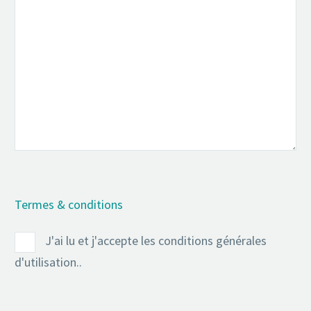
Termes & conditions
J'ai lu et j'accepte les conditions générales
d'utilisation..