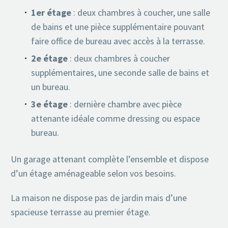
1er étage
: deux chambres à coucher, une salle
de bains et une pièce supplémentaire pouvant
faire office de bureau avec accès à la terrasse.
2e étage
: deux chambres à coucher
supplémentaires, une seconde salle de bains et
un bureau.
3e étage
: dernière chambre avec pièce
attenante idéale comme dressing ou espace
bureau.
Un garage attenant complète l’ensemble et dispose
d’un étage aménageable selon vos besoins.
La maison ne dispose pas de jardin mais d’une
spacieuse terrasse au premier étage.