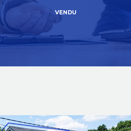
VENDU