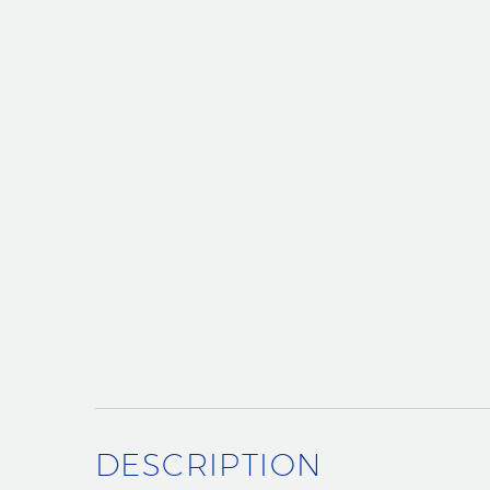
DESCRIPTION