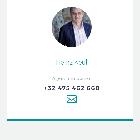
Heinz Keul
Agent immobilier
+32 475 462 668