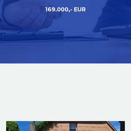
169.000,- EUR