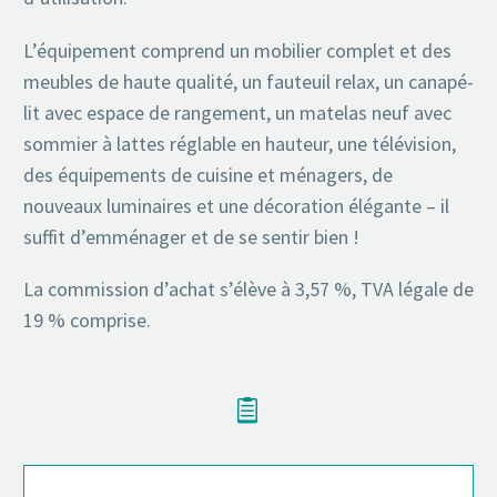
L’équipement comprend un mobilier complet et des
meubles de haute qualité, un fauteuil relax, un canapé-
lit avec espace de rangement, un matelas neuf avec
sommier à lattes réglable en hauteur, une télévision,
des équipements de cuisine et ménagers, de
nouveaux luminaires et une décoration élégante – il
suffit d’emménager et de se sentir bien !
La commission d’achat s’élève à 3,57 %, TVA légale de
19 % comprise.

