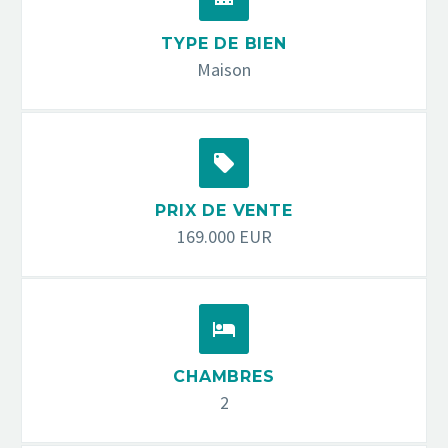
TYPE DE BIEN
Maison


PRIX DE VENTE
169.000 EUR


CHAMBRES
2