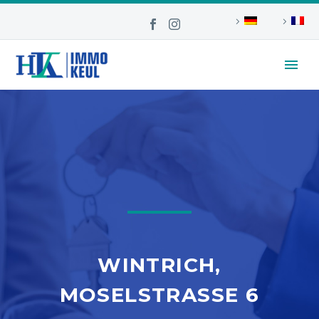
WINTRICH,
MOSELSTRASSE 6