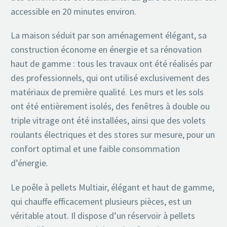
accessible en 20 minutes environ.
La maison séduit par son aménagement élégant, sa
construction économe en énergie et sa rénovation
haut de gamme : tous les travaux ont été réalisés par
des professionnels, qui ont utilisé exclusivement des
matériaux de première qualité. Les murs et les sols
ont été entièrement isolés, des fenêtres à double ou
triple vitrage ont été installées, ainsi que des volets
roulants électriques et des stores sur mesure, pour un
confort optimal et une faible consommation
d’énergie.
Le poêle à pellets Multiair, élégant et haut de gamme,
qui chauffe efficacement plusieurs pièces, est un
véritable atout. Il dispose d’un réservoir à pellets