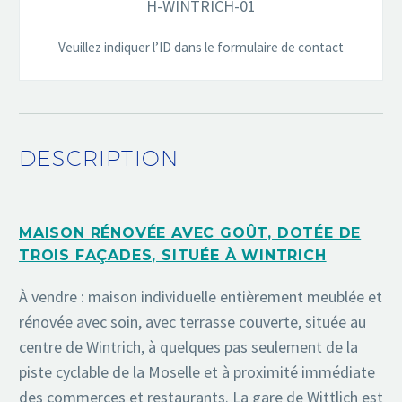
H-WINTRICH-01
Veuillez indiquer l’ID dans le formulaire de contact
DESCRIPTION
MAISON RÉNOVÉE AVEC GOÛT, DOTÉE DE
TROIS FAÇADES, SITUÉE À WINTRICH
À vendre : maison individuelle entièrement meublée et
rénovée avec soin, avec terrasse couverte, située au
centre de Wintrich, à quelques pas seulement de la
piste cyclable de la Moselle et à proximité immédiate
des commerces et restaurants. La gare de Wittlich est