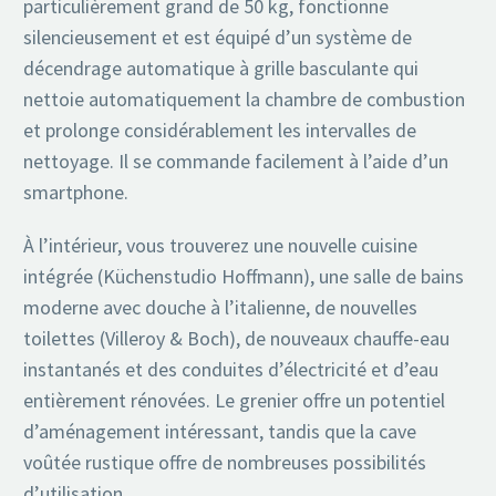
particulièrement grand de 50 kg, fonctionne
silencieusement et est équipé d’un système de
décendrage automatique à grille basculante qui
nettoie automatiquement la chambre de combustion
et prolonge considérablement les intervalles de
nettoyage. Il se commande facilement à l’aide d’un
smartphone.
À l’intérieur, vous trouverez une nouvelle cuisine
intégrée (Küchenstudio Hoffmann), une salle de bains
moderne avec douche à l’italienne, de nouvelles
toilettes (Villeroy & Boch), de nouveaux chauffe-eau
instantanés et des conduites d’électricité et d’eau
entièrement rénovées. Le grenier offre un potentiel
d’aménagement intéressant, tandis que la cave
voûtée rustique offre de nombreuses possibilités
d’utilisation.