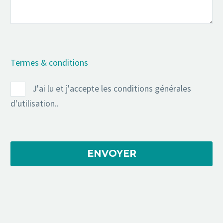
Termes & conditions
J'ai lu et j'accepte les conditions générales
d'utilisation..