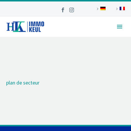
plan de secteur