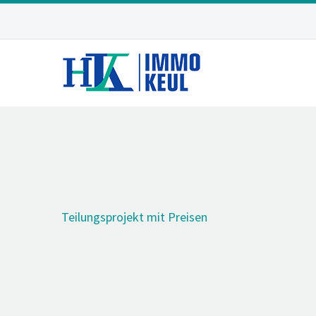
Teilungsprojekt mit Preisen