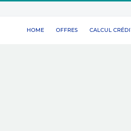
HOME
OFFRES
CALCUL CRÉDI