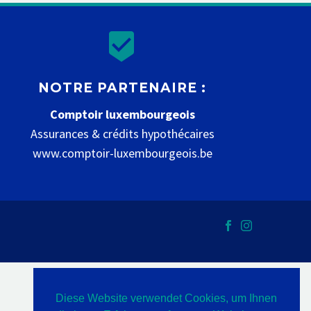


NOTRE PARTENAIRE :
Comptoir luxembourgeois
Assurances & crédits hypothécaires
www.comptoir-luxembourgeois.be
Diese Website verwendet Cookies, um Ihnen