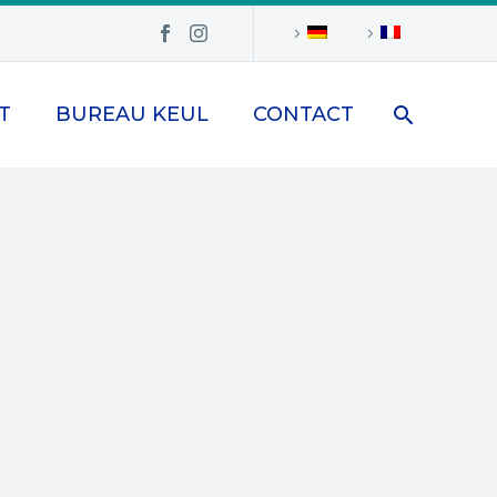
T
BUREAU KEUL
CONTACT