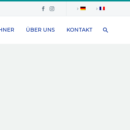
HNER
ÜBER UNS
KONTAKT