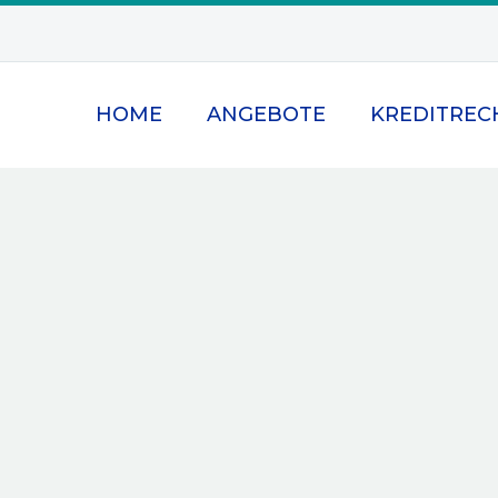
HOME
ANGEBOTE
KREDITREC