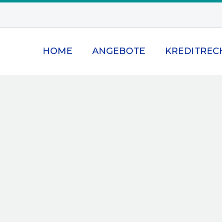
HOME
ANGEBOTE
KREDITREC