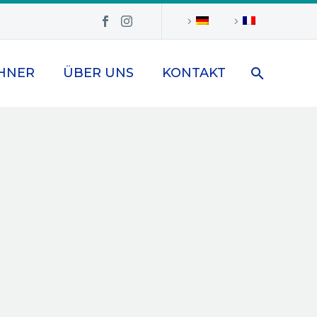
HNER
ÜBER UNS
KONTAKT