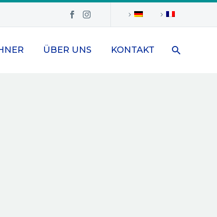
HNER
ÜBER UNS
KONTAKT