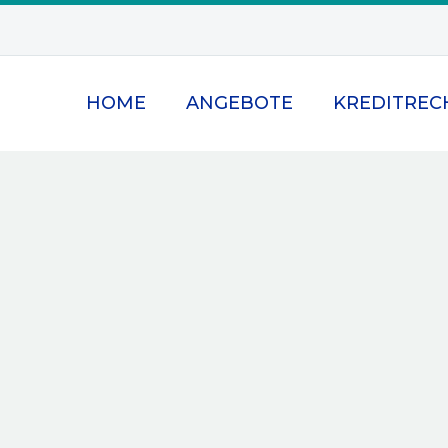
HOME
ANGEBOTE
KREDITREC