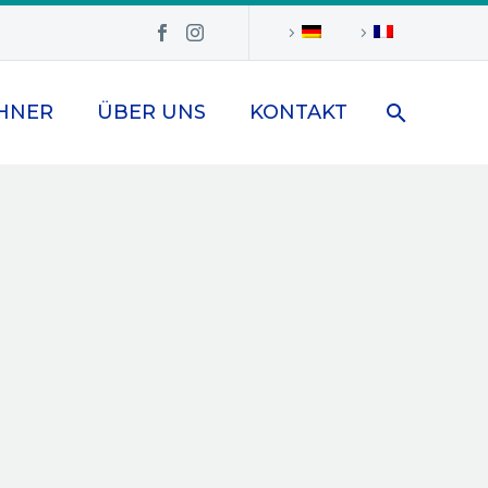
HNER
ÜBER UNS
KONTAKT