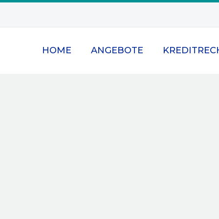
HOME
ANGEBOTE
KREDITREC