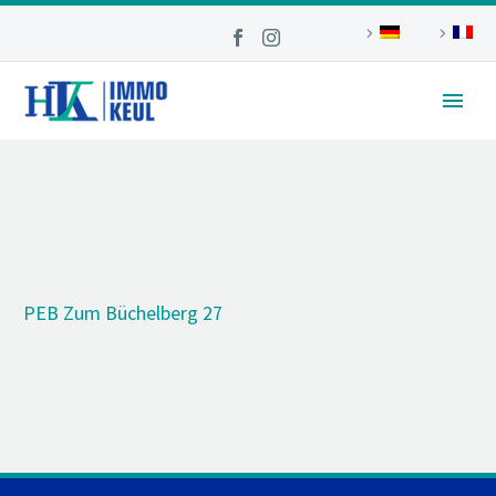
PEB Zum Büchelberg 27