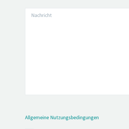
Allgemeine Nutzungsbedingungen