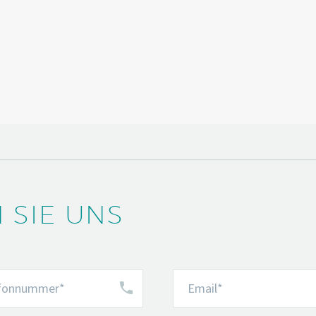
 SIE UNS