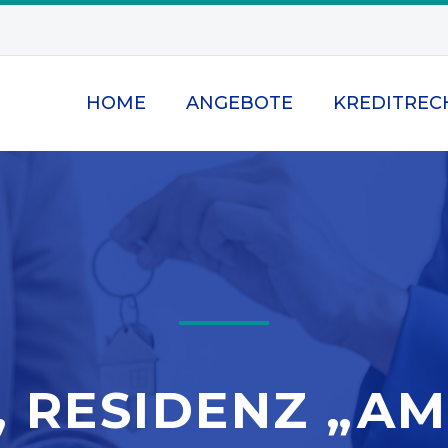
HOME
ANGEBOTE
KREDITREC
, RESIDENZ „AM