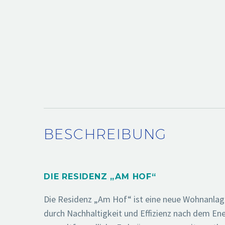
BESCHREIBUNG
DIE RESIDENZ „AM HOF“
Die Residenz „Am Hof“ ist eine neue Wohnanlag
durch Nachhaltigkeit und Effizienz nach dem En