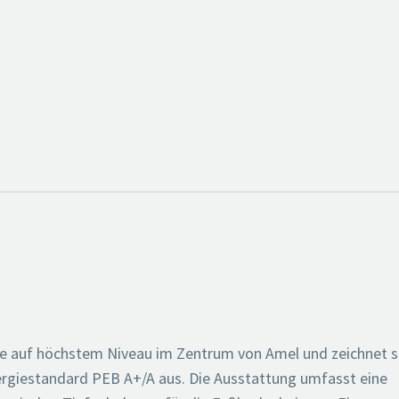
e auf höchstem Niveau im Zentrum von Amel und zeichnet s
ergiestandard PEB A+/A aus. Die Ausstattung umfasst eine