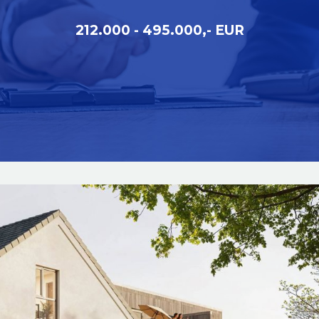
212.000 - 495.000,- EUR