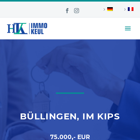
BÜLLINGEN, IM KIPS
75.000,- EUR