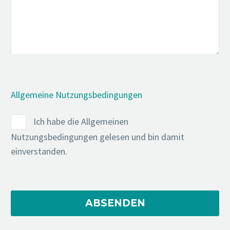
Allgemeine Nutzungsbedingungen
Ich habe die Allgemeinen
Nutzungsbedingungen gelesen und bin damit
einverstanden.