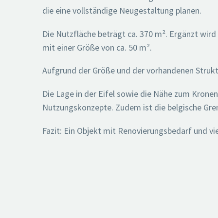
die eine vollständige Neugestaltung planen.
Die Nutzfläche beträgt ca. 370 m². Ergänzt wir
mit einer Größe von ca. 50 m².
Aufgrund der Größe und der vorhandenen Strukt
Die Lage in der Eifel sowie die Nähe zum Kronen
Nutzungskonzepte. Zudem ist die belgische Gren
Fazit: Ein Objekt mit Renovierungsbedarf und vie