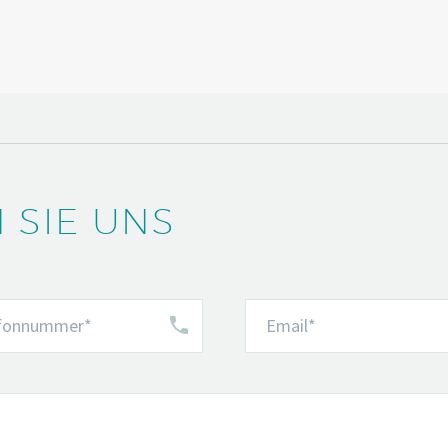
 SIE UNS