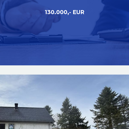
130.000,- EUR