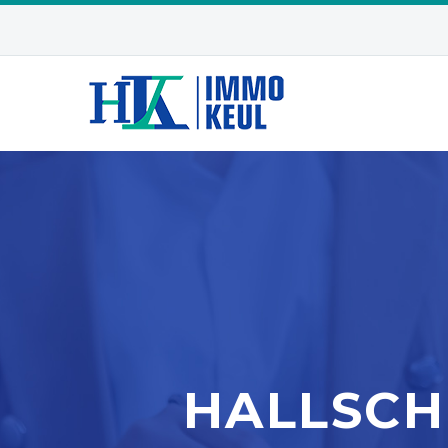
HALLSCHL