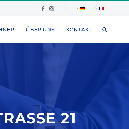
HNER
ÜBER UNS
KONTAKT
RASSE 21