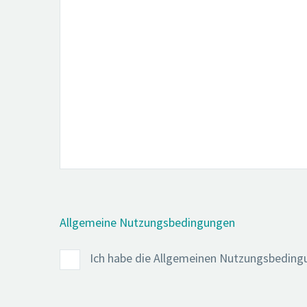
Allgemeine Nutzungsbedingungen
Ich habe die Allgemeinen Nutzungsbedingu