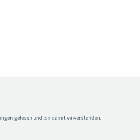
ngen gelesen und bin damit einverstanden.