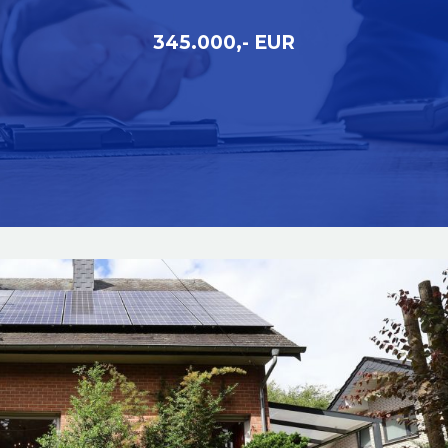
345.000,- EUR