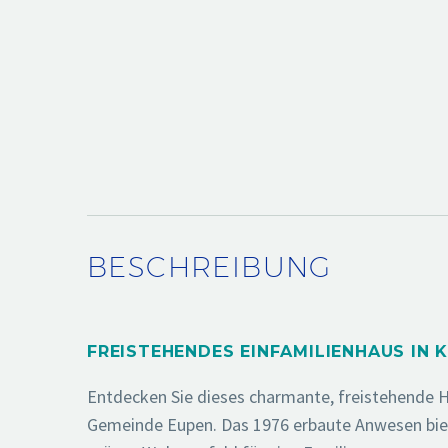
BESCHREIBUNG
FREISTEHENDES EINFAMILIENHAUS IN 
Entdecken Sie dieses charmante, freistehende Ha
Gemeinde Eupen. Das 1976 erbaute Anwesen biet