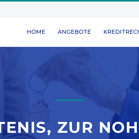
HOME
ANGEBOTE
KREDITREC
TENIS, ZUR NOH