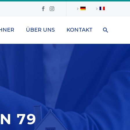
HNER
ÜBER UNS
KONTAKT
N 79