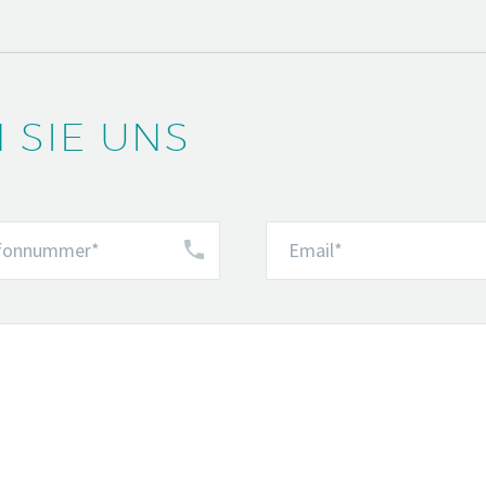
 SIE UNS