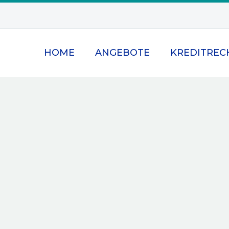
HOME
ANGEBOTE
KREDITREC