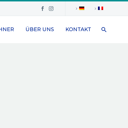
HNER
ÜBER UNS
KONTAKT