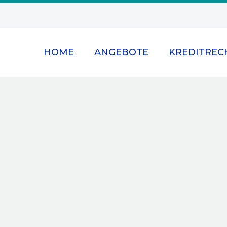
HOME
ANGEBOTE
KREDITREC