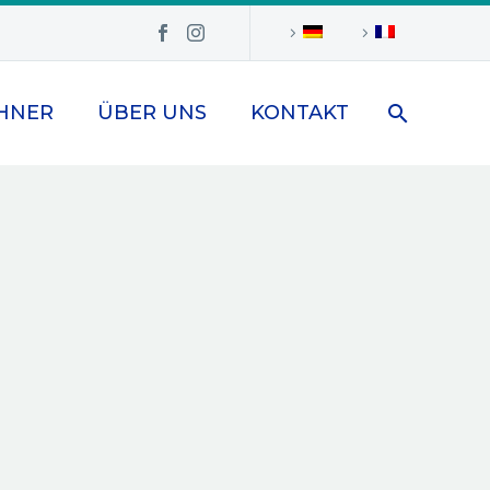
HNER
ÜBER UNS
KONTAKT