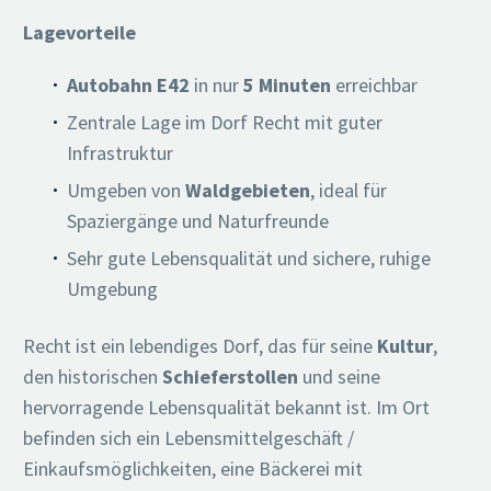
Lagevorteile
Autobahn E42
in nur
5 Minuten
erreichbar
Zentrale Lage im Dorf Recht mit guter
Infrastruktur
Umgeben von
Waldgebieten
, ideal für
Spaziergänge und Naturfreunde
Sehr gute Lebensqualität und sichere, ruhige
Umgebung
Recht ist ein lebendiges Dorf, das für seine
Kultur
,
den historischen
Schieferstollen
und seine
hervorragende Lebensqualität bekannt ist. Im Ort
befinden sich ein Lebensmittelgeschäft /
Einkaufsmöglichkeiten, eine Bäckerei mit