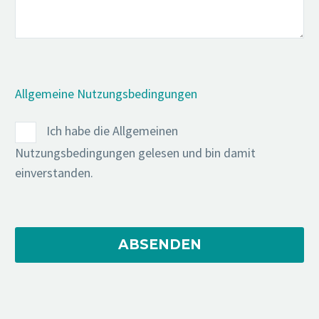
Allgemeine Nutzungsbedingungen
Ich habe die Allgemeinen
Nutzungsbedingungen gelesen und bin damit
einverstanden.