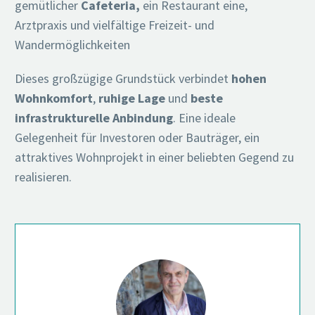
gemütlicher
Cafeteria,
ein Restaurant eine,
Arztpraxis und vielfältige Freizeit- und
Wandermöglichkeiten
Dieses großzügige Grundstück verbindet
hohen
Wohnkomfort
,
ruhige Lage
und
beste
infrastrukturelle Anbindung
. Eine ideale
Gelegenheit für Investoren oder Bauträger, ein
attraktives Wohnprojekt in einer beliebten Gegend zu
realisieren.