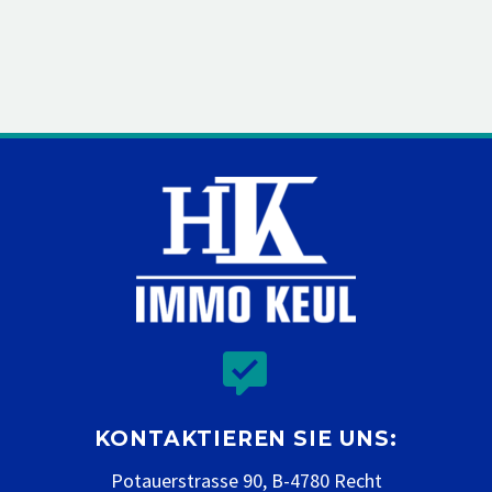


KONTAKTIEREN SIE UNS:
Potauerstrasse 90, B-4780 Recht