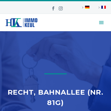
RECHT, BAHNALLEE (NR.
81G)