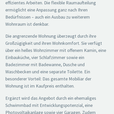
effizientes Arbeiten. Die flexible Raumaufteilung
ermöglicht eine Anpassung ganz nach Ihren
Bedürfnissen – auch ein Ausbau zu weiterem
Wohnraum ist denkbar.
Die angrenzende Wohnung überzeugt durch ihre
Großzügigkeit und ihren Wohnkomfort. Sie verfügt
über ein helles Wohnzimmer mit offenem Kamin, eine
Einbauküche, vier Schlafzimmer sowie ein
Badezimmer mit Badewanne, Dusche und
Waschbecken und eine separate Toilette. Ein
besonderer Vorteil: Das gesamte Mobiliar der
Wohnung ist im Kaufpreis enthalten.
Ergänzt wird das Angebot durch ein ehemaliges
Schwimmbad mit Entwicklungspotenzial, eine
Photovoltaikanlage sowie vier Garagen. Zudem