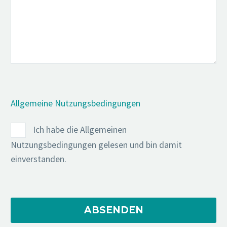
Allgemeine Nutzungsbedingungen
Ich habe die Allgemeinen
Nutzungsbedingungen gelesen und bin damit
einverstanden.