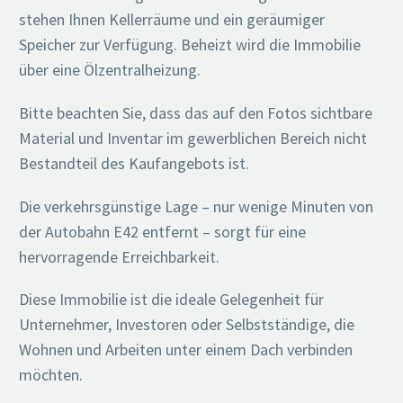
stehen Ihnen Kellerräume und ein geräumiger
Speicher zur Verfügung. Beheizt wird die Immobilie
über eine Ölzentralheizung.
Bitte beachten Sie, dass das auf den Fotos sichtbare
Material und Inventar im gewerblichen Bereich nicht
Bestandteil des Kaufangebots ist.
Die verkehrsgünstige Lage – nur wenige Minuten von
der Autobahn E42 entfernt – sorgt für eine
hervorragende Erreichbarkeit.
Diese Immobilie ist die ideale Gelegenheit für
Unternehmer, Investoren oder Selbstständige, die
Wohnen und Arbeiten unter einem Dach verbinden
möchten.