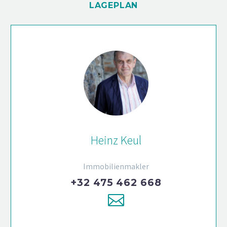
LAGEPLAN
Heinz Keul
Immobilienmakler
+32 475 462 668