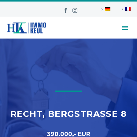
RECHT, BERGSTRASSE 8
390.000,- EUR