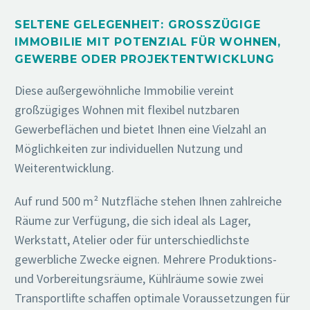
SELTENE GELEGENHEIT: GROSSZÜGIGE I
MMOBILIE MIT POTENZIAL FÜR WOHNEN, G
EWERBE ODER PROJEKTENTWICKLUNG
Diese außergewöhnliche Immobilie vereint
großzügiges Wohnen mit flexibel nutzbaren
Gewerbeflächen und bietet Ihnen eine Vielzahl an
Möglichkeiten zur individuellen Nutzung und
Weiterentwicklung.
Auf rund 500 m² Nutzfläche stehen Ihnen zahlreiche
Räume zur Verfügung, die sich ideal als Lager,
Werkstatt, Atelier oder für unterschiedlichste
gewerbliche Zwecke eignen. Mehrere Produktions-
und Vorbereitungsräume, Kühlräume sowie zwei
Transportlifte schaffen optimale Voraussetzungen für