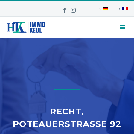
RECHT,
POTEAUERSTRASSE 92