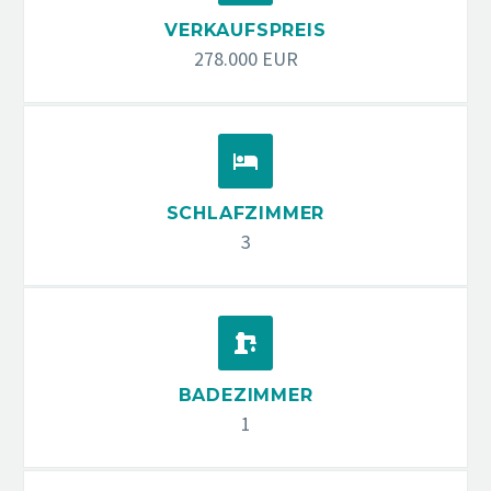
VERKAUFSPREIS
278.000 EUR


SCHLAFZIMMER
3


BADEZIMMER
1