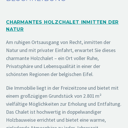
CHARMANTES HOLZCHALET INMITTEN DER
NATUR
Am ruhigen Ortsausgang von Recht, inmitten der
Natur und mit privater Einfahrt, erwartet Sie dieses
charmante Holzchalet – ein Ort voller Ruhe,
Privatsphäre und Lebensqualität in einer der
schönsten Regionen der belgischen Eifel.
Die Immobilie liegt in der Freizeitzone und bietet mit
einem großzügigen Grundstück von 2.801 m²
vielfältige Möglichkeiten zur Erholung und Entfaltung.
Das Chalet ist hochwertig in doppelwandiger
Holzbauweise errichtet und bietet eine warme,
einladende Atmosphäre zu jeder Jahreszeit.