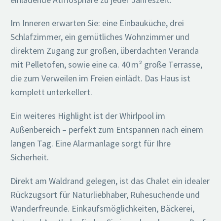
Im Inneren erwarten Sie: eine Einbauküche, drei
Schlafzimmer, ein gemütliches Wohnzimmer und
direktem Zugang zur großen, überdachten Veranda
mit Pelletofen, sowie eine ca. 40 m² große Terrasse,
die zum Verweilen im Freien einlädt. Das Haus ist
komplett unterkellert.
Ein weiteres Highlight ist der Whirlpool im
Außenbereich – perfekt zum Entspannen nach einem
langen Tag. Eine Alarmanlage sorgt für Ihre
Sicherheit.
Direkt am Waldrand gelegen, ist das Chalet ein idealer
Rückzugsort für Naturliebhaber, Ruhesuchende und
Wanderfreunde. Einkaufsmöglichkeiten, Bäckerei,