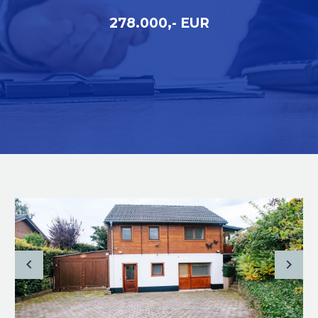
278.000,- EUR