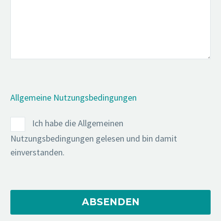
Allgemeine Nutzungsbedingungen
Ich habe die Allgemeinen
Nutzungsbedingungen gelesen und bin damit
einverstanden.