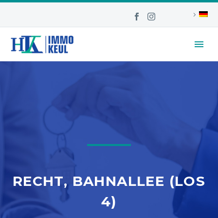
RECHT, BAHNALLEE (LOS
4)