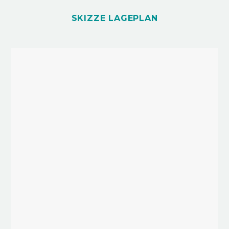
SKIZZE LAGEPLAN