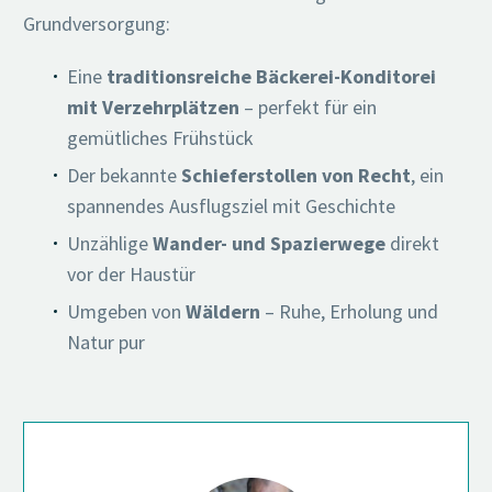
Grundversorgung:
Eine
traditionsreiche Bäckerei-Konditorei
mit Verzehrplätzen
– perfekt für ein
gemütliches Frühstück
Der bekannte
Schieferstollen von Recht
, ein
spannendes Ausflugsziel mit Geschichte
Unzählige
Wander- und Spazierwege
direkt
vor der Haustür
Umgeben von
Wäldern
– Ruhe, Erholung und
Natur pur