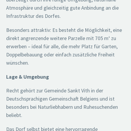
Atmosphäre und gleichzeitig gute Anbindung an die
Infrastruktur des Dorfes.
Besonders attraktiv: Es besteht die Möglichkeit, eine
direkt angrenzende weitere Parzelle mit 705 m‘ zu
erwerben – ideal für alle, die mehr Platz für Garten,
Doppelbebauung oder einfach zusätzliche Freiheit
wünschen.
Lage & Umgebung
Recht gehört zur Gemeinde Sankt Vith in der
Deutschsprachigen Gemeinschaft Belgiens und ist
besonders bei Naturliebhabern und Ruhesuchenden
beliebt.
Das Dorf selbst bietet eine hervorragende