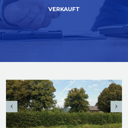
VERKAUFT