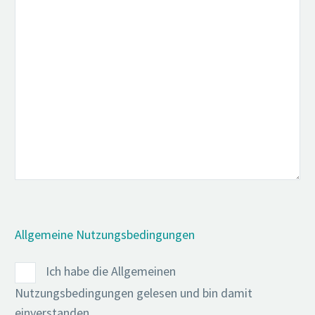
Allgemeine Nutzungsbedingungen
Ich habe die Allgemeinen
Nutzungsbedingungen gelesen und bin damit
einverstanden.