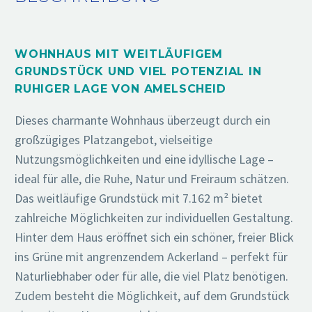
WOHNHAUS MIT WEITLÄUFIGEM
GRUNDSTÜCK UND VIEL POTENZIAL IN
RUHIGER LAGE VON AMELSCHEID
Dieses charmante Wohnhaus überzeugt durch ein
großzügiges Platzangebot, vielseitige
Nutzungsmöglichkeiten und eine idyllische Lage –
ideal für alle, die Ruhe, Natur und Freiraum schätzen.
Das weitläufige Grundstück mit 7.162 m² bietet
zahlreiche Möglichkeiten zur individuellen Gestaltung.
Hinter dem Haus eröffnet sich ein schöner, freier Blick
ins Grüne mit angrenzendem Ackerland – perfekt für
Naturliebhaber oder für alle, die viel Platz benötigen.
Zudem besteht die Möglichkeit, auf dem Grundstück