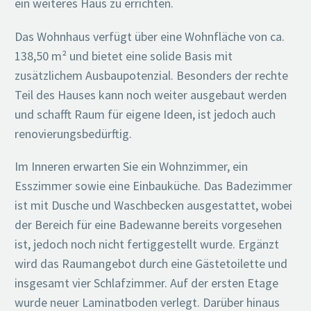
ein weiteres Haus zu errichten.
Das Wohnhaus verfügt über eine Wohnfläche von ca.
138,50 m² und bietet eine solide Basis mit
zusätzlichem Ausbaupotenzial. Besonders der rechte
Teil des Hauses kann noch weiter ausgebaut werden
und schafft Raum für eigene Ideen, ist jedoch auch
renovierungsbedürftig.
Im Inneren erwarten Sie ein Wohnzimmer, ein
Esszimmer sowie eine Einbauküche. Das Badezimmer
ist mit Dusche und Waschbecken ausgestattet, wobei
der Bereich für eine Badewanne bereits vorgesehen
ist, jedoch noch nicht fertiggestellt wurde. Ergänzt
wird das Raumangebot durch eine Gästetoilette und
insgesamt vier Schlafzimmer. Auf der ersten Etage
wurde neuer Laminatboden verlegt. Darüber hinaus