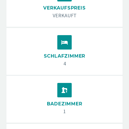
VERKAUFSPREIS
VERKAUFT


SCHLAFZIMMER
4


BADEZIMMER
1