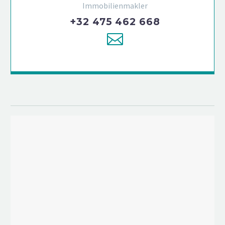
Immobilienmakler
+32 475 462 668