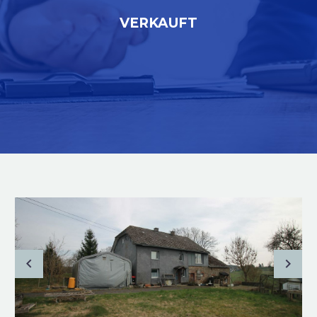
VERKAUFT