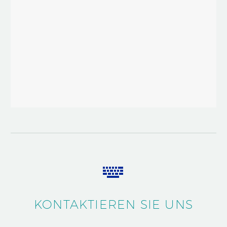


KONTAKTIEREN SIE UNS