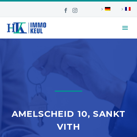
AMELSCHEID 10, SANKT
VITH