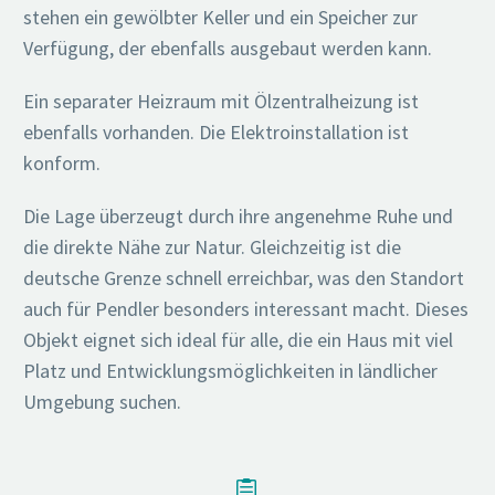
stehen ein gewölbter Keller und ein Speicher zur
Verfügung, der ebenfalls ausgebaut werden kann.
Ein separater Heizraum mit Ölzentralheizung ist
ebenfalls vorhanden. Die Elektroinstallation ist
konform.
Die Lage überzeugt durch ihre angenehme Ruhe und
die direkte Nähe zur Natur. Gleichzeitig ist die
deutsche Grenze schnell erreichbar, was den Standort
auch für Pendler besonders interessant macht. Dieses
Objekt eignet sich ideal für alle, die ein Haus mit viel
Platz und Entwicklungsmöglichkeiten in ländlicher
Umgebung suchen.

