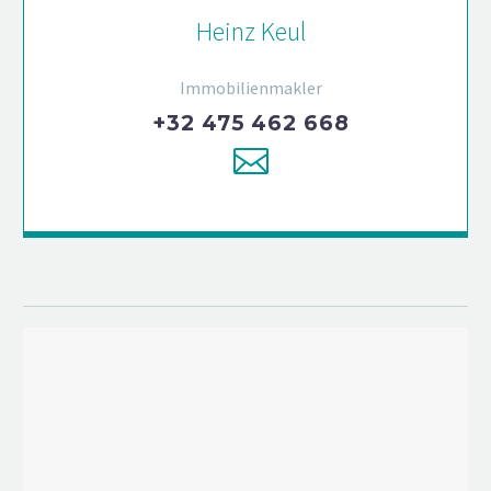
Heinz Keul
Immobilienmakler
+32 475 462 668