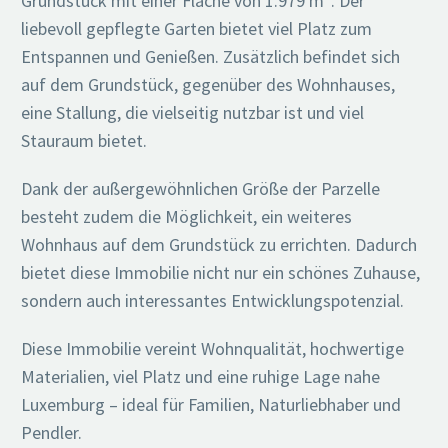
Grundstück mit einer Fläche von 1.979 m². Der
liebevoll gepflegte Garten bietet viel Platz zum
Entspannen und Genießen. Zusätzlich befindet sich
auf dem Grundstück, gegenüber des Wohnhauses,
eine Stallung, die vielseitig nutzbar ist und viel
Stauraum bietet.
Dank der außergewöhnlichen Größe der Parzelle
besteht zudem die Möglichkeit, ein weiteres
Wohnhaus auf dem Grundstück zu errichten. Dadurch
bietet diese Immobilie nicht nur ein schönes Zuhause,
sondern auch interessantes Entwicklungspotenzial.
Diese Immobilie vereint Wohnqualität, hochwertige
Materialien, viel Platz und eine ruhige Lage nahe
Luxemburg – ideal für Familien, Naturliebhaber und
Pendler.