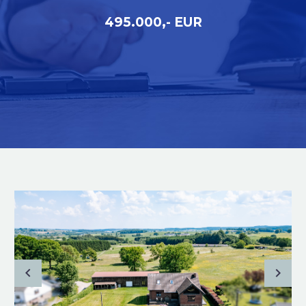
495.000,- EUR