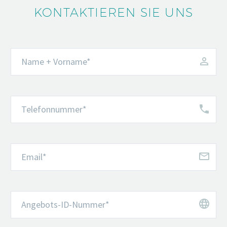
KONTAKTIEREN SIE UNS