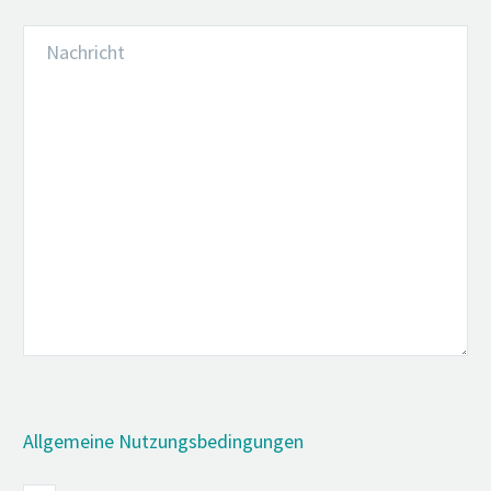
Allgemeine Nutzungsbedingungen