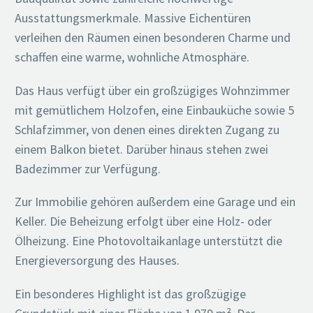
Ausstattungsmerkmale. Massive Eichentüren
verleihen den Räumen einen besonderen Charme und
schaffen eine warme, wohnliche Atmosphäre.
Das Haus verfügt über ein großzügiges Wohnzimmer
mit gemütlichem Holzofen, eine Einbauküche sowie 5
Schlafzimmer, von denen eines direkten Zugang zu
einem Balkon bietet. Darüber hinaus stehen zwei
Badezimmer zur Verfügung.
Zur Immobilie gehören außerdem eine Garage und ein
Keller. Die Beheizung erfolgt über eine Holz- oder
Ölheizung. Eine Photovoltaikanlage unterstützt die
Energieversorgung des Hauses.
Ein besonderes Highlight ist das großzügige