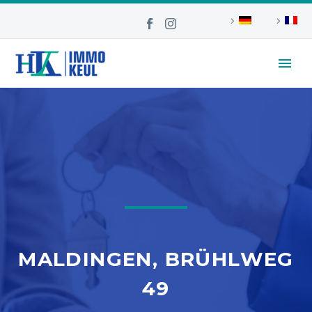
MALDINGEN, BRÜHLWEG
49