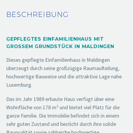
BESCHREIBUNG
GEPFLEGTES EINFAMILIENHAUS MIT
GROSSEM GRUNDSTÜCK IN MALDINGEN
Dieses gepflegte Einfamilienhaus in Maldingen
überzeugt durch seine großzügige Raumaufteilung,
hochwertige Bauweise und die attraktive Lage nahe
Luxemburg.
Das im Jahr 1989 erbaute Haus verfügt über eine
Wohnfläche von 178 m² und bietet viel Platz für die
ganze Familie. Die Immobilie befindet sich in einem
sehr guten Zustand und besticht durch ihre solide
Bauqualität sowie zahlreiche hochwertige