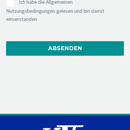
Ich habe die Allgemeinen
Nutzungsbedingungen gelesen und bin damit
einverstanden.