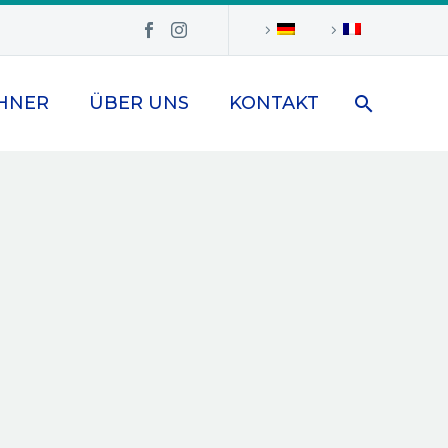
HNER
ÜBER UNS
KONTAKT