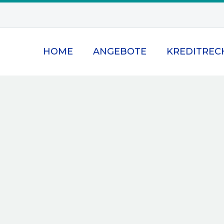
HOME
ANGEBOTE
KREDITREC